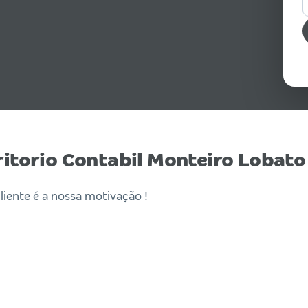
ritorio Contabil Monteiro Lobato
liente é a nossa motivação !