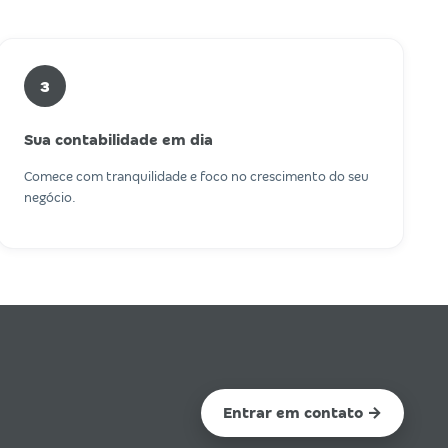
3
Sua contabilidade em dia
Comece com tranquilidade e foco no crescimento do seu
negócio.
Entrar em contato →