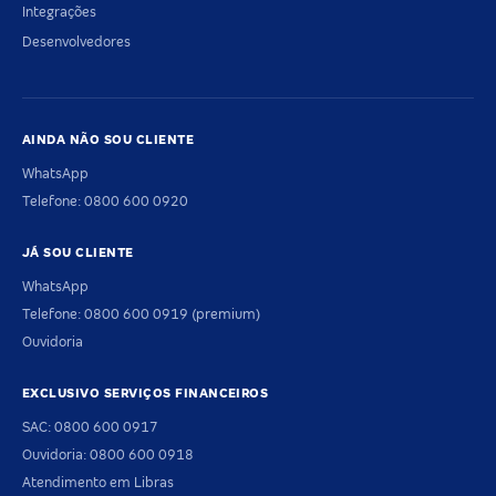
Integrações
Desenvolvedores
AINDA NÃO SOU CLIENTE
WhatsApp
Telefone: 0800 600 0920
JÁ SOU CLIENTE
WhatsApp
Telefone: 0800 600 0919 (premium)
Ouvidoria
EXCLUSIVO SERVIÇOS FINANCEIROS
SAC: 0800 600 0917
Ouvidoria: 0800 600 0918
Atendimento em Libras