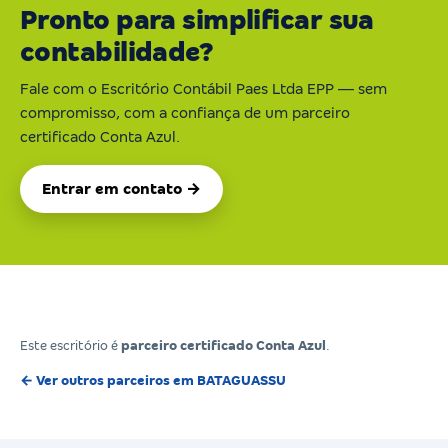
Pronto para simplificar sua
contabilidade?
Fale com o Escritório Contábil Paes Ltda EPP — sem
compromisso, com a confiança de um parceiro
certificado Conta Azul.
Entrar em contato →
Este escritório é
parceiro certificado Conta Azul
.
← Ver outros parceiros em BATAGUASSU