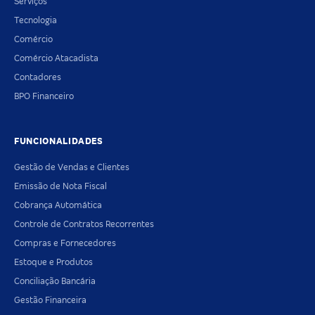
Serviços
Tecnologia
Comércio
Comércio Atacadista
Contadores
BPO Financeiro
FUNCIONALIDADES
Gestão de Vendas e Clientes
Emissão de Nota Fiscal
Cobrança Automática
Controle de Contratos Recorrentes
Compras e Fornecedores
Estoque e Produtos
Conciliação Bancária
Gestão Financeira