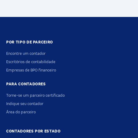
POR TIPO DE PARCEIRO
Encontre um contador
Escritórios de contabilidade
Empresas de BPO financeiro
PARA CONTADORES
Torne-se um parceiro certificado
Indique seu contador
Área do parceiro
CONTADORES POR ESTADO