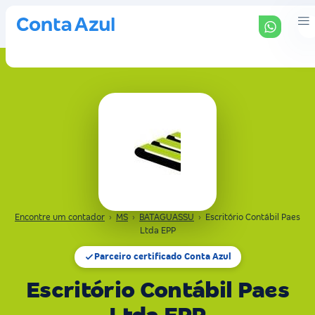
Encontre um contador
›
MS
›
BATAGUASSU
›
Escritório Contábil Paes
Ltda EPP
Parceiro certificado Conta Azul
Escritório Contábil Paes