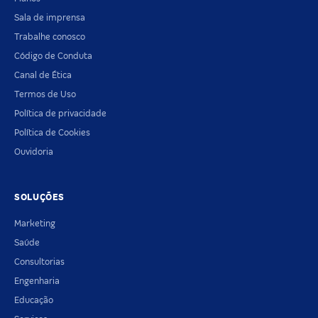
Sala de imprensa
Trabalhe conosco
Código de Conduta
Canal de Ética
Termos de Uso
Política de privacidade
Política de Cookies
Ouvidoria
SOLUÇÕES
Marketing
Saúde
Consultorias
Engenharia
Educação