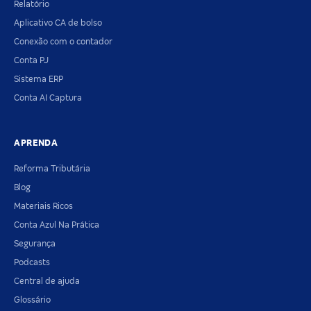
Relatório
Aplicativo CA de bolso
Conexão com o contador
Conta PJ
Sistema ERP
Conta AI Captura
APRENDA
Reforma Tributária
Blog
Materiais Ricos
Conta Azul Na Prática
Segurança
Podcasts
Central de ajuda
Glossário