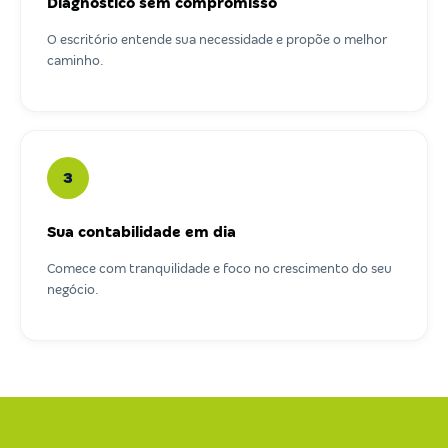
Diagnóstico sem compromisso
O escritório entende sua necessidade e propõe o melhor
caminho.
3
Sua contabilidade em dia
Comece com tranquilidade e foco no crescimento do seu
negócio.