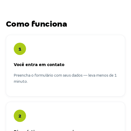
Como funciona
1
Você entra em contato
Preencha o formulário com seus dados — leva menos de 1
minuto.
2