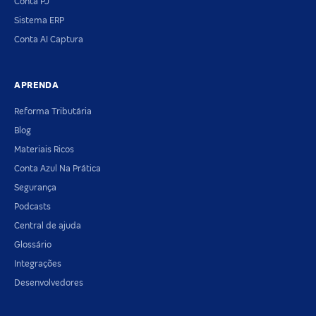
Conta PJ
Sistema ERP
Conta AI Captura
APRENDA
Reforma Tributária
Blog
Materiais Ricos
Conta Azul Na Prática
Segurança
Podcasts
Central de ajuda
Glossário
Integrações
Desenvolvedores