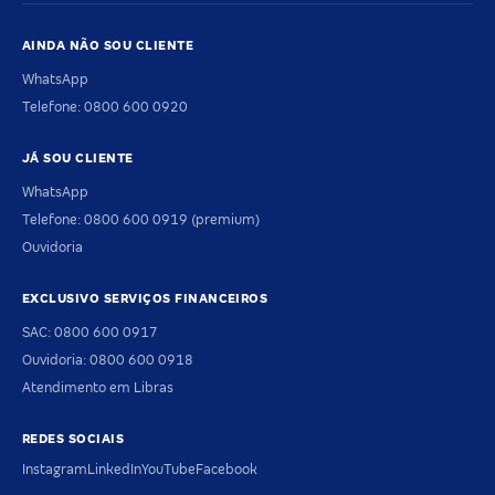
AINDA NÃO SOU CLIENTE
WhatsApp
Telefone: 0800 600 0920
JÁ SOU CLIENTE
WhatsApp
Telefone: 0800 600 0919 (premium)
Ouvidoria
EXCLUSIVO SERVIÇOS FINANCEIROS
SAC: 0800 600 0917
Ouvidoria: 0800 600 0918
Atendimento em Libras
REDES SOCIAIS
Instagram
LinkedIn
YouTube
Facebook