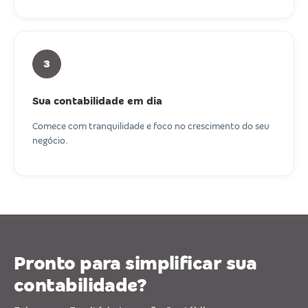
3
Sua contabilidade em dia
Comece com tranquilidade e foco no crescimento do seu
negócio.
Pronto para simplificar sua
contabilidade?