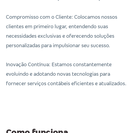
Compromisso com o Cliente: Colocamos nossos
clientes em primeiro lugar, entendendo suas
necessidades exclusivas e oferecendo soluções
personalizadas para impulsionar seu sucesso.
Inovação Contínua: Estamos constantemente
evoluindo e adotando novas tecnologias para
fornecer serviços contábeis eficientes e atualizados.
Como funciona