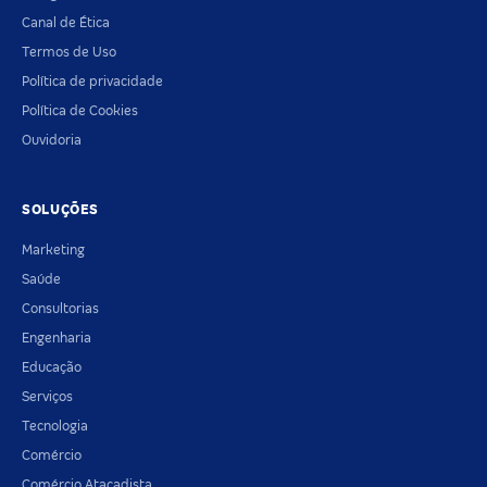
Canal de Ética
Termos de Uso
Política de privacidade
Política de Cookies
Ouvidoria
SOLUÇÕES
Marketing
Saúde
Consultorias
Engenharia
Educação
Serviços
Tecnologia
Comércio
Comércio Atacadista