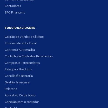
Contadores
BPO Financeiro
FUNCIONALIDADES
Gestão de Vendas e Clientes
Emissão de Nota Fiscal
Cobrança Automática
Controle de Contratos Recorrentes
Compras e Fornecedores
Estoque e Produtos
Conciliação Bancária
Gestão Financeira
Relatório
Aplicativo CA de bolso
Conexão com o contador