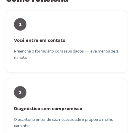
1
Você entra em contato
Preencha o formulário com seus dados — leva menos de 1
minuto.
2
Diagnóstico sem compromisso
O escritório entende sua necessidade e propõe o melhor
caminho.