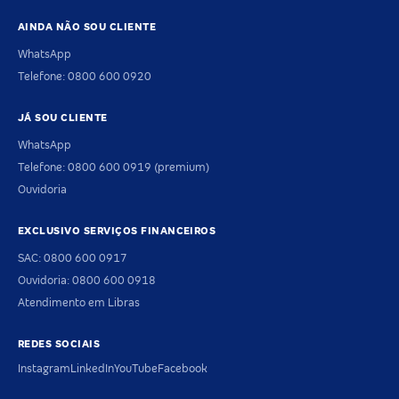
AINDA NÃO SOU CLIENTE
WhatsApp
Telefone: 0800 600 0920
JÁ SOU CLIENTE
WhatsApp
Telefone: 0800 600 0919 (premium)
Ouvidoria
EXCLUSIVO SERVIÇOS FINANCEIROS
SAC: 0800 600 0917
Ouvidoria: 0800 600 0918
Atendimento em Libras
REDES SOCIAIS
Instagram
LinkedIn
YouTube
Facebook