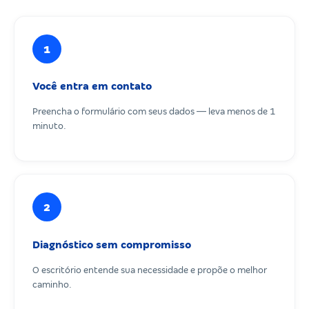
1
Você entra em contato
Preencha o formulário com seus dados — leva menos de 1
minuto.
2
Diagnóstico sem compromisso
O escritório entende sua necessidade e propõe o melhor
caminho.