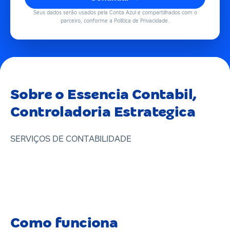
Seus dados serão usados pela Conta Azul e compartilhados com o
parceiro, conforme a Política de Privacidade.
Sobre o Essencia Contabil,
Controladoria Estrategica
SERVIÇOS DE CONTABILIDADE
Como funciona