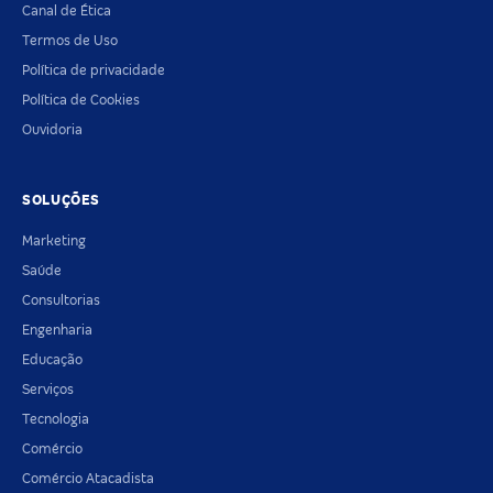
Canal de Ética
Termos de Uso
Política de privacidade
Política de Cookies
Ouvidoria
SOLUÇÕES
Marketing
Saúde
Consultorias
Engenharia
Educação
Serviços
Tecnologia
Comércio
Comércio Atacadista