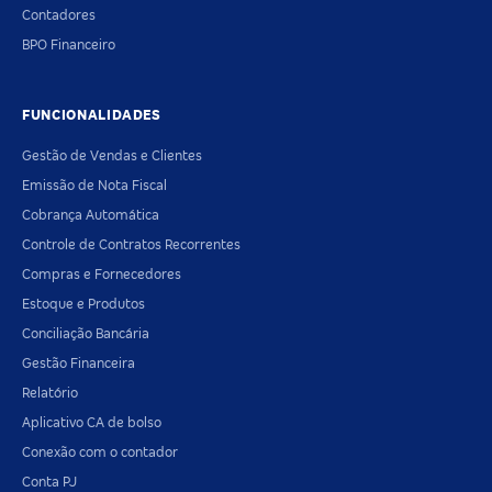
Contadores
BPO Financeiro
FUNCIONALIDADES
Gestão de Vendas e Clientes
Emissão de Nota Fiscal
Cobrança Automática
Controle de Contratos Recorrentes
Compras e Fornecedores
Estoque e Produtos
Conciliação Bancária
Gestão Financeira
Relatório
Aplicativo CA de bolso
Conexão com o contador
Conta PJ