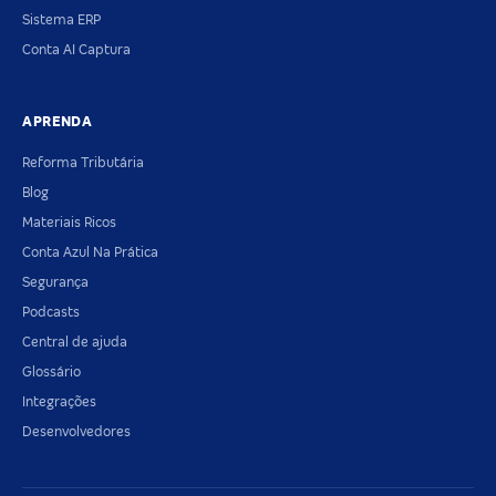
Sistema ERP
Conta AI Captura
APRENDA
Reforma Tributária
Blog
Materiais Ricos
Conta Azul Na Prática
Segurança
Podcasts
Central de ajuda
Glossário
Integrações
Desenvolvedores