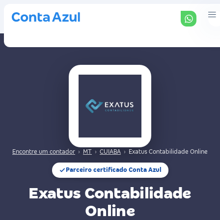
Encontre um contador
›
MT
›
CUIABA
›
Exatus Contabilidade Online
Parceiro certificado Conta Azul
Exatus Contabilidade
Online