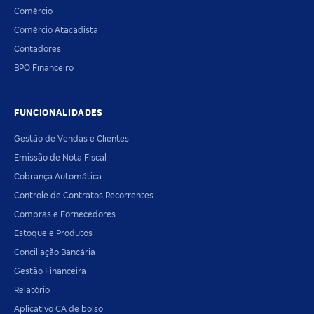
Comércio
Comércio Atacadista
Contadores
BPO Financeiro
FUNCIONALIDADES
Gestão de Vendas e Clientes
Emissão de Nota Fiscal
Cobrança Automática
Controle de Contratos Recorrentes
Compras e Fornecedores
Estoque e Produtos
Conciliação Bancária
Gestão Financeira
Relatório
Aplicativo CA de bolso