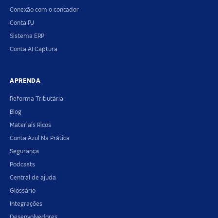
Conexão com o contador
Conta PJ
Sistema ERP
Conta AI Captura
APRENDA
Reforma Tributária
Blog
Materiais Ricos
Conta Azul Na Prática
Segurança
Podcasts
Central de ajuda
Glossário
Integrações
Desenvolvedores