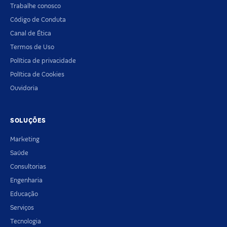
Trabalhe conosco
Código de Conduta
Canal de Ética
Termos de Uso
Política de privacidade
Política de Cookies
Ouvidoria
SOLUÇÕES
Marketing
Saúde
Consultorias
Engenharia
Educação
Serviços
Tecnologia