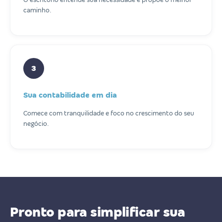
caminho.
3
Sua contabilidade em dia
Comece com tranquilidade e foco no crescimento do seu
negócio.
Pronto para simplificar sua