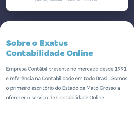
parceiro, conforme a Política de Privacidade.
Sobre o Exatus
Contabilidade Online
Empresa Contábil presente no mercado desde 1991
e referência na Contabilidade em todo Brasil. Somos
o primeiro escritório do Estado de Mato Grosso a
oferecer o serviço de Contabilidade Online.