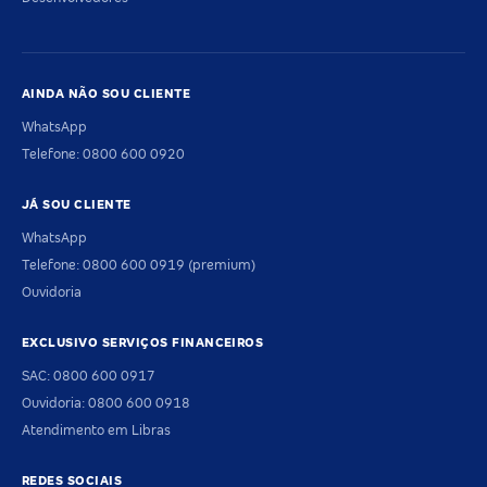
AINDA NÃO SOU CLIENTE
WhatsApp
Telefone: 0800 600 0920
JÁ SOU CLIENTE
WhatsApp
Telefone: 0800 600 0919 (premium)
Ouvidoria
EXCLUSIVO SERVIÇOS FINANCEIROS
SAC: 0800 600 0917
Ouvidoria: 0800 600 0918
Atendimento em Libras
REDES SOCIAIS