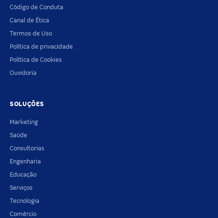
Código de Conduta
Canal de Ética
Termos de Uso
Política de privacidade
Política de Cookies
Ouvidoria
SOLUÇÕES
Marketing
Saúde
Consultorias
Engenharia
Educação
Serviços
Tecnologia
Comércio