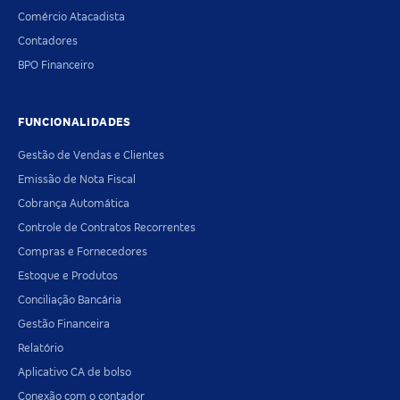
Comércio Atacadista
Contadores
BPO Financeiro
FUNCIONALIDADES
Gestão de Vendas e Clientes
Emissão de Nota Fiscal
Cobrança Automática
Controle de Contratos Recorrentes
Compras e Fornecedores
Estoque e Produtos
Conciliação Bancária
Gestão Financeira
Relatório
Aplicativo CA de bolso
Conexão com o contador