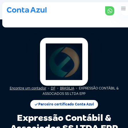
Encontre um contador
›
DF
›
BRASILIA
›
EXPRESSÃO CONTÁBIL &
ASSOCIADOS SS LTDA EPP
Parceiro certificado Conta Azul
Expressão Contábil &