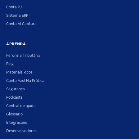
Conta PJ
Sistema ERP
Conta AI Captura
APRENDA
Reforma Tributária
Blog
Materiais Ricos
Conta Azul Na Prática
Segurança
Podcasts
Central de ajuda
Glossário
Integrações
Desenvolvedores