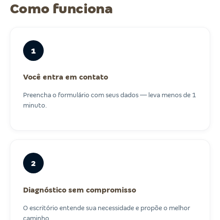
Como funciona
1
Você entra em contato
Preencha o formulário com seus dados — leva menos de 1
minuto.
2
Diagnóstico sem compromisso
O escritório entende sua necessidade e propõe o melhor
caminho.