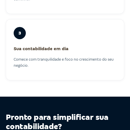
3
Sua contabilidade em dia
Comece com tranquilidade e foco no crescimento do seu
negócio.
Pronto para simplificar sua
contabilidade?