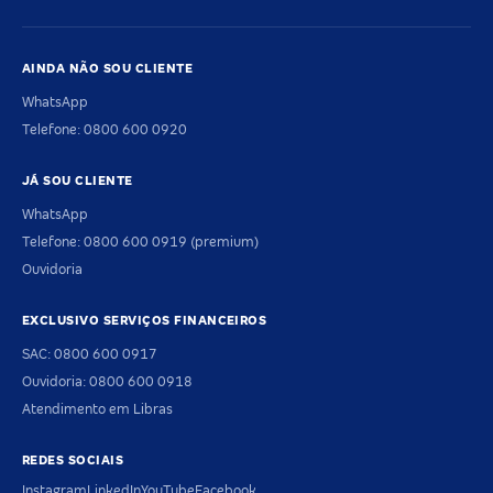
AINDA NÃO SOU CLIENTE
WhatsApp
Telefone: 0800 600 0920
JÁ SOU CLIENTE
WhatsApp
Telefone: 0800 600 0919 (premium)
Ouvidoria
EXCLUSIVO SERVIÇOS FINANCEIROS
SAC: 0800 600 0917
Ouvidoria: 0800 600 0918
Atendimento em Libras
REDES SOCIAIS
Instagram
LinkedIn
YouTube
Facebook