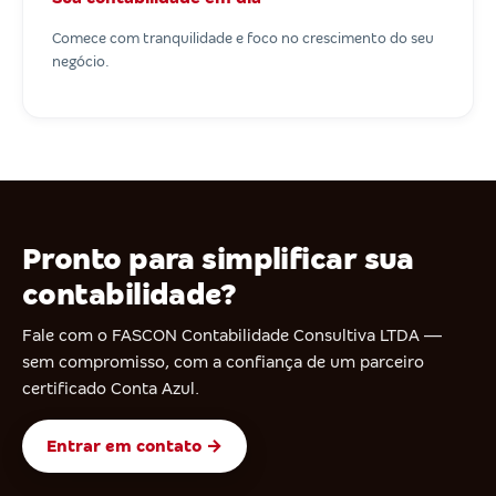
Comece com tranquilidade e foco no crescimento do seu
negócio.
Pronto para simplificar sua
contabilidade?
Fale com o FASCON Contabilidade Consultiva LTDA —
sem compromisso, com a confiança de um parceiro
certificado Conta Azul.
Entrar em contato →