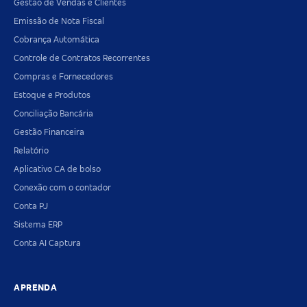
Gestão de Vendas e Clientes
Emissão de Nota Fiscal
Cobrança Automática
Controle de Contratos Recorrentes
Compras e Fornecedores
Estoque e Produtos
Conciliação Bancária
Gestão Financeira
Relatório
Aplicativo CA de bolso
Conexão com o contador
Conta PJ
Sistema ERP
Conta AI Captura
APRENDA