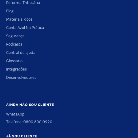
Reforma Tributária
Blog
Materiais Ricos
Conta Azul Na Prática
Segurança
Podcasts
Central de ajuda
Glossário
Integrações
Desenvolvedores
AINDA NÃO SOU CLIENTE
WhatsApp
Telefone: 0800 600 0920
JÁ SOU CLIENTE