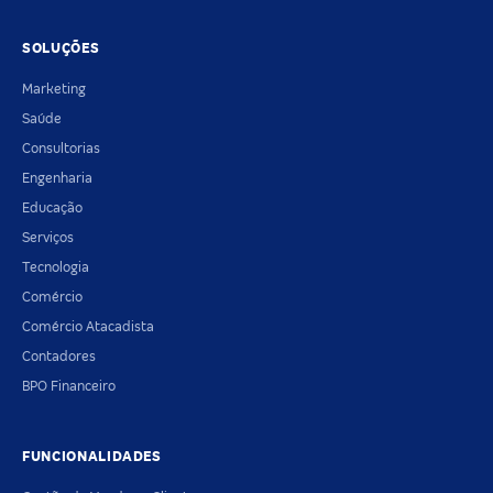
SOLUÇÕES
Marketing
Saúde
Consultorias
Engenharia
Educação
Serviços
Tecnologia
Comércio
Comércio Atacadista
Contadores
BPO Financeiro
FUNCIONALIDADES