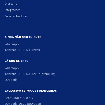
Glossário
Integrações
Desenvolvedores
AINDA NÃO SOU CLIENTE
WhatsApp
Telefone: 0800 600 0920
JÁ SOU CLIENTE
WhatsApp
Telefone: 0800 600 0919 (premium)
Ouvidoria
EXCLUSIVO SERVIÇOS FINANCEIROS
SAC: 0800 600 0917
Ouvidoria: 0800 600 0918