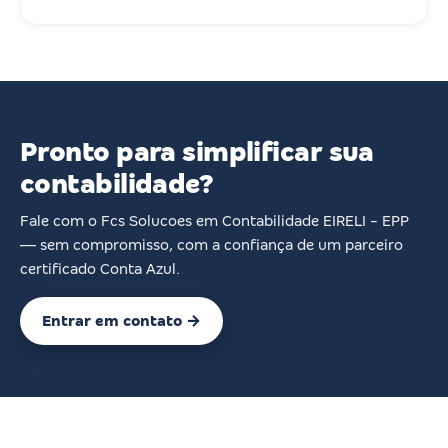
Pronto para simplificar sua
contabilidade?
Fale com o Fcs Solucoes em Contabilidade EIRELI - EPP
— sem compromisso, com a confiança de um parceiro
certificado Conta Azul.
Entrar em contato →