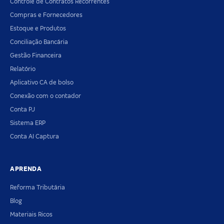
Controle de Contratos Recorrentes
Compras e Fornecedores
Estoque e Produtos
Conciliação Bancária
Gestão Financeira
Relatório
Aplicativo CA de bolso
Conexão com o contador
Conta PJ
Sistema ERP
Conta AI Captura
APRENDA
Reforma Tributária
Blog
Materiais Ricos