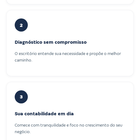
2
Diagnóstico sem compromisso
O escritório entende sua necessidade e propõe o melhor
caminho.
3
Sua contabilidade em dia
Comece com tranquilidade e foco no crescimento do seu
negócio.