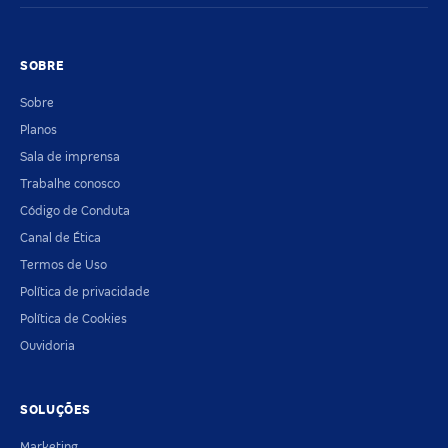
SOBRE
Sobre
Planos
Sala de imprensa
Trabalhe conosco
Código de Conduta
Canal de Ética
Termos de Uso
Política de privacidade
Política de Cookies
Ouvidoria
SOLUÇÕES
Marketing