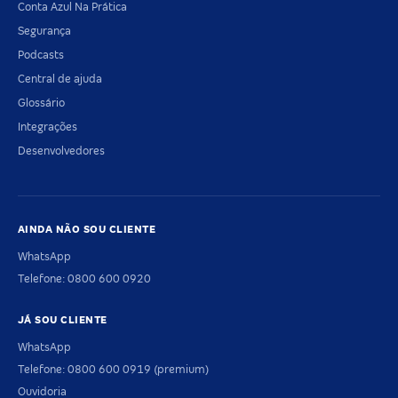
Conta Azul Na Prática
Segurança
Podcasts
Central de ajuda
Glossário
Integrações
Desenvolvedores
AINDA NÃO SOU CLIENTE
WhatsApp
Telefone: 0800 600 0920
JÁ SOU CLIENTE
WhatsApp
Telefone: 0800 600 0919 (premium)
Ouvidoria