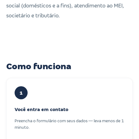
social (domésticos e a fins), atendimento ao MEI,
societário e tributário.
Como funciona
1
Você entra em contato
Preencha o formulário com seus dados — leva menos de 1
minuto.