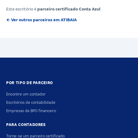
Este escritório é
parceiro certificado Conta Azul
.
← Ver outros parceiros em ATIBAIA
POR TIPO DE PARCEIRO
Encontre um contador
Escritórios de contabilidade
Empresas de BPO financeiro
PARA CONTADORES
Torne-se um parceiro certificado