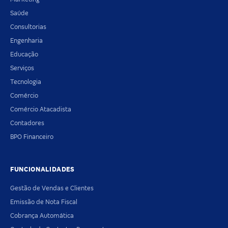
Saúde
Consultorias
Engenharia
Educação
Serviços
Tecnologia
Comércio
Comércio Atacadista
Contadores
BPO Financeiro
FUNCIONALIDADES
Gestão de Vendas e Clientes
Emissão de Nota Fiscal
Cobrança Automática