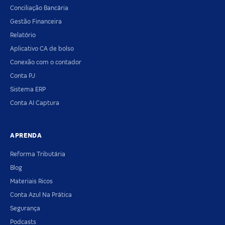
Conciliação Bancária
Gestão Financeira
Relatório
Aplicativo CA de bolso
Conexão com o contador
Conta PJ
Sistema ERP
Conta AI Captura
APRENDA
Reforma Tributária
Blog
Materiais Ricos
Conta Azul Na Prática
Segurança
Podcasts