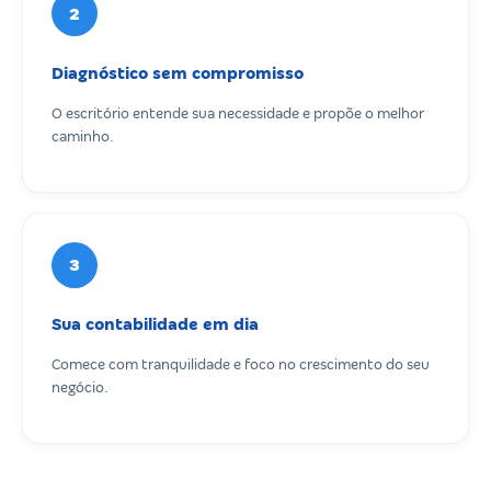
2
Diagnóstico sem compromisso
O escritório entende sua necessidade e propõe o melhor
caminho.
3
Sua contabilidade em dia
Comece com tranquilidade e foco no crescimento do seu
negócio.