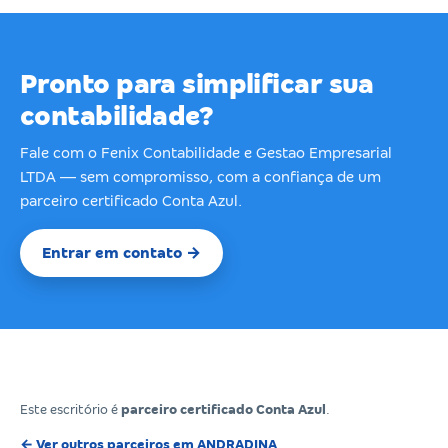
Pronto para simplificar sua
contabilidade?
Fale com o Fenix Contabilidade e Gestao Empresarial
LTDA — sem compromisso, com a confiança de um
parceiro certificado Conta Azul.
Entrar em contato →
Este escritório é
parceiro certificado Conta Azul
.
← Ver outros parceiros em ANDRADINA