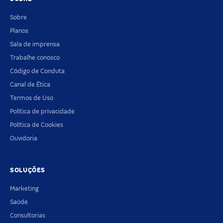
Sobre
Planos
Sala de imprensa
Trabalhe conosco
Código de Conduta
Canal de Ética
Termos de Uso
Política de privacidade
Política de Cookies
Ouvidoria
SOLUÇÕES
Marketing
Saúde
Consultorias