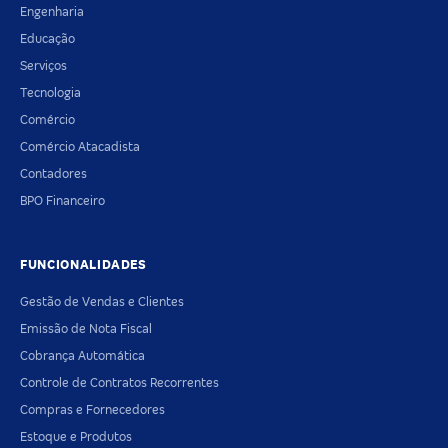
Engenharia
Educação
Serviços
Tecnologia
Comércio
Comércio Atacadista
Contadores
BPO Financeiro
FUNCIONALIDADES
Gestão de Vendas e Clientes
Emissão de Nota Fiscal
Cobrança Automática
Controle de Contratos Recorrentes
Compras e Fornecedores
Estoque e Produtos