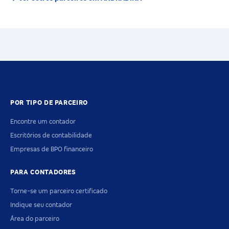
POR TIPO DE PARCEIRO
Encontre um contador
Escritórios de contabilidade
Empresas de BPO financeiro
PARA CONTADORES
Torne-se um parceiro certificado
Indique seu contador
Área do parceiro