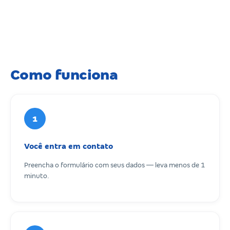
Como funciona
1
Você entra em contato
Preencha o formulário com seus dados — leva menos de 1
minuto.