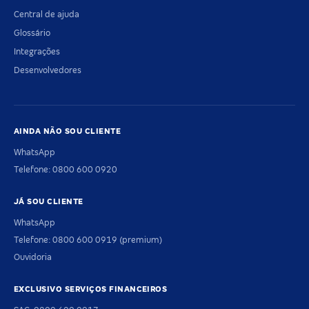
Central de ajuda
Glossário
Integrações
Desenvolvedores
AINDA NÃO SOU CLIENTE
WhatsApp
Telefone: 0800 600 0920
JÁ SOU CLIENTE
WhatsApp
Telefone: 0800 600 0919 (premium)
Ouvidoria
EXCLUSIVO SERVIÇOS FINANCEIROS