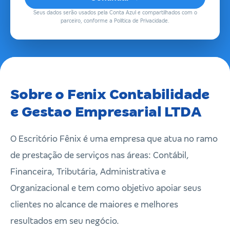
Seus dados serão usados pela Conta Azul e compartilhados com o
parceiro, conforme a Política de Privacidade.
Sobre o Fenix Contabilidade
e Gestao Empresarial LTDA
O Escritório Fênix é uma empresa que atua no ramo
de prestação de serviços nas áreas: Contábil,
Financeira, Tributária, Administrativa e
Organizacional e tem como objetivo apoiar seus
clientes no alcance de maiores e melhores
resultados em seu negócio.