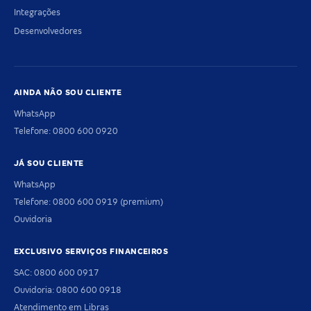
Integrações
Desenvolvedores
AINDA NÃO SOU CLIENTE
WhatsApp
Telefone: 0800 600 0920
JÁ SOU CLIENTE
WhatsApp
Telefone: 0800 600 0919 (premium)
Ouvidoria
EXCLUSIVO SERVIÇOS FINANCEIROS
SAC: 0800 600 0917
Ouvidoria: 0800 600 0918
Atendimento em Libras