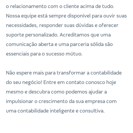
o relacionamento com o cliente acima de tudo.
Nossa equipe está sempre disponível para ouvir suas
necessidades, responder suas dúvidas e oferecer
suporte personalizado. Acreditamos que uma
comunicação aberta e uma parceria sólida são
essenciais para o sucesso mútuo.
Não espere mais para transformar a contabilidade
do seu negócio! Entre em contato conosco hoje
mesmo e descubra como podemos ajudar a
impulsionar o crescimento da sua empresa com
uma contabilidade inteligente e consultiva.