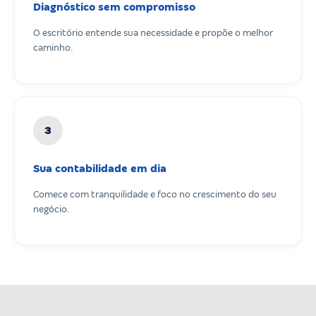
Diagnóstico sem compromisso
O escritório entende sua necessidade e propõe o melhor
caminho.
3
Sua contabilidade em dia
Comece com tranquilidade e foco no crescimento do seu
negócio.