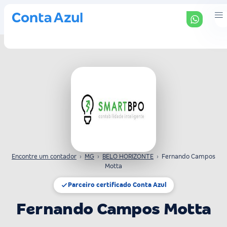
Encontre um contador
›
MG
›
BELO HORIZONTE
›
Fernando Campos
Motta
Parceiro certificado Conta Azul
Fernando Campos Motta