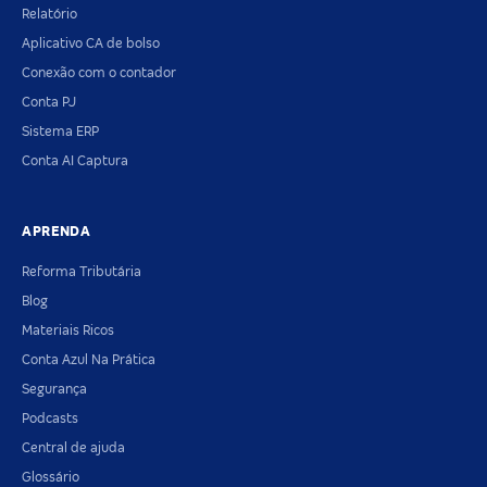
Relatório
Aplicativo CA de bolso
Conexão com o contador
Conta PJ
Sistema ERP
Conta AI Captura
APRENDA
Reforma Tributária
Blog
Materiais Ricos
Conta Azul Na Prática
Segurança
Podcasts
Central de ajuda
Glossário