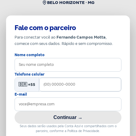
BELO HORIZONTE · MG
Fale com o parceiro
Para conectar você ao
Fernando Campos Motta
,
comece com seus dados. Rápido e sem compromisso.
Nome completo
Telefone celular
🇧🇷 +55
E-mail
Continuar →
Seus dados serão usados pela Conta Azul e compartilhados com o
parceiro, conforme a Política de Privacidade.