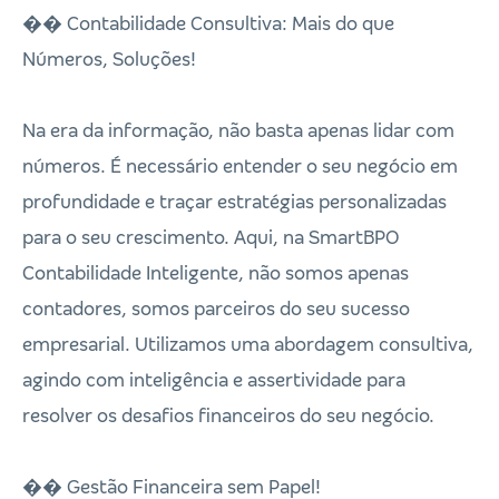
�� Contabilidade Consultiva: Mais do que
Números, Soluções!
Na era da informação, não basta apenas lidar com
números. É necessário entender o seu negócio em
profundidade e traçar estratégias personalizadas
para o seu crescimento. Aqui, na SmartBPO
Contabilidade Inteligente, não somos apenas
contadores, somos parceiros do seu sucesso
empresarial. Utilizamos uma abordagem consultiva,
agindo com inteligência e assertividade para
resolver os desafios financeiros do seu negócio.
�� Gestão Financeira sem Papel!