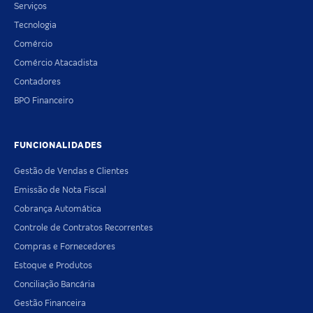
Serviços
Tecnologia
Comércio
Comércio Atacadista
Contadores
BPO Financeiro
FUNCIONALIDADES
Gestão de Vendas e Clientes
Emissão de Nota Fiscal
Cobrança Automática
Controle de Contratos Recorrentes
Compras e Fornecedores
Estoque e Produtos
Conciliação Bancária
Gestão Financeira