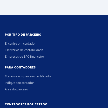
POR TIPO DE PARCEIRO
Encontre um contador
Escritórios de contabilidade
Empresas de BPO financeiro
PARA CONTADORES
Torne-se um parceiro certificado
Indique seu contador
Área do parceiro
CONTADORES POR ESTADO