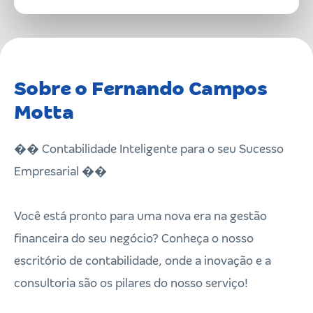
Sobre o Fernando Campos
Motta
�� Contabilidade Inteligente para o seu Sucesso
Empresarial ��
Você está pronto para uma nova era na gestão
financeira do seu negócio? Conheça o nosso
escritório de contabilidade, onde a inovação e a
consultoria são os pilares do nosso serviço!