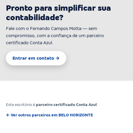
Pronto para simplificar sua
contabilidade?
Fale com o Fernando Campos Motta — sem
compromisso, com a confiança de um parceiro
certificado Conta Azul.
Entrar em contato →
Este escritório é
parceiro certificado Conta Azul
.
← Ver outros parceiros em BELO HORIZONTE