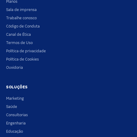
Planos
Sala de imprensa
Trabalhe conosco
Código de Conduta
Canal de Ética
Termos de Uso
Política de privacidade
Política de Cookies
Ouvidoria
SOLUÇÕES
Marketing
Saúde
Consultorias
Engenharia
Educação