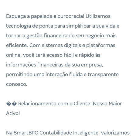
Esqueça a papelada e burocracia! Utilizamos
tecnologia de ponta para simplificar a sua vida e
tornar a gestão financeira do seu negócio mais
eficiente. Com sistemas digitais e plataformas
online, você terá acesso fácil e rápido às
informações financeiras da sua empresa,
permitindo uma interação fluida e transparente
conosco.
�� Relacionamento com o Cliente: Nosso Maior
Ativo!
Na SmartBPO Contabilidade Inteligente, valorizamos