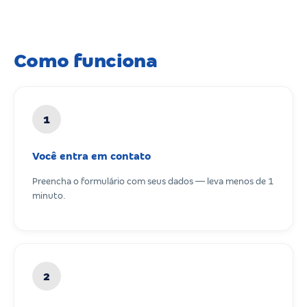
Como funciona
1
Você entra em contato
Preencha o formulário com seus dados — leva menos de 1
minuto.
2