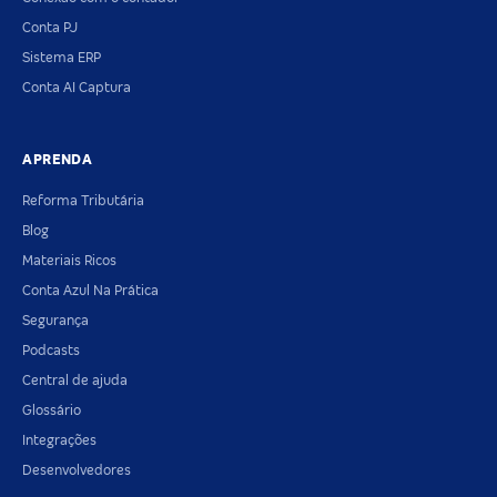
Conta PJ
Sistema ERP
Conta AI Captura
APRENDA
Reforma Tributária
Blog
Materiais Ricos
Conta Azul Na Prática
Segurança
Podcasts
Central de ajuda
Glossário
Integrações
Desenvolvedores