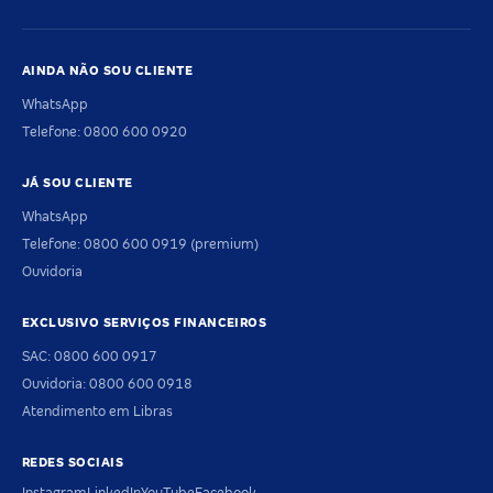
AINDA NÃO SOU CLIENTE
WhatsApp
Telefone: 0800 600 0920
JÁ SOU CLIENTE
WhatsApp
Telefone: 0800 600 0919 (premium)
Ouvidoria
EXCLUSIVO SERVIÇOS FINANCEIROS
SAC: 0800 600 0917
Ouvidoria: 0800 600 0918
Atendimento em Libras
REDES SOCIAIS
Instagram
LinkedIn
YouTube
Facebook