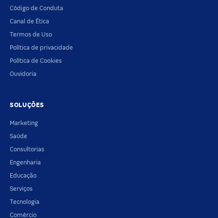
Código de Conduta
Canal de Ética
Termos de Uso
Política de privacidade
Política de Cookies
Ouvidoria
SOLUÇÕES
Marketing
Saúde
Consultorias
Engenharia
Educação
Serviços
Tecnologia
Comércio