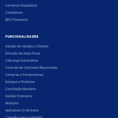
Comércio Atacadista
Contadores
BPO Financeiro
FUNCIONALIDADES
Gestão de Vendas e Clientes
Emissão de Nota Fiscal
Cobrança Automática
Controle de Contratos Recorrentes
Compras e Fornecedores
Estoque e Produtos
Conciliação Bancária
Gestão Financeira
Relatório
Aplicativo CA de bolso
Conexão com o contador