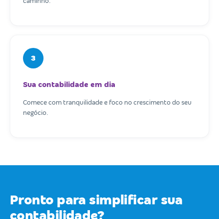
caminho.
3
Sua contabilidade em dia
Comece com tranquilidade e foco no crescimento do seu
negócio.
Pronto para simplificar sua
contabilidade?