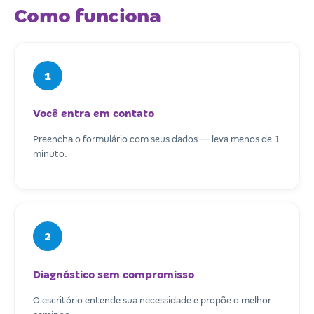
Como funciona
1
Você entra em contato
Preencha o formulário com seus dados — leva menos de 1
minuto.
2
Diagnóstico sem compromisso
O escritório entende sua necessidade e propõe o melhor