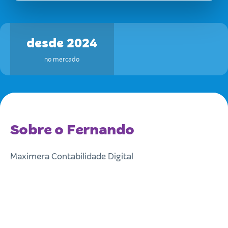
desde 2024
no mercado
Sobre o Fernando
Maximera Contabilidade Digital