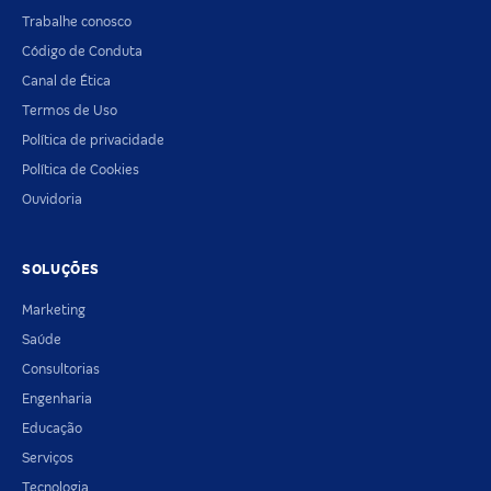
Trabalhe conosco
Código de Conduta
Canal de Ética
Termos de Uso
Política de privacidade
Política de Cookies
Ouvidoria
SOLUÇÕES
Marketing
Saúde
Consultorias
Engenharia
Educação
Serviços
Tecnologia