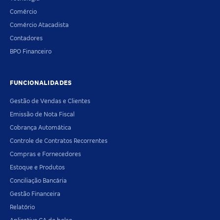
Comércio
Comércio Atacadista
Contadores
BPO Financeiro
FUNCIONALIDADES
Gestão de Vendas e Clientes
Emissão de Nota Fiscal
Cobrança Automática
Controle de Contratos Recorrentes
Compras e Fornecedores
Estoque e Produtos
Conciliação Bancária
Gestão Financeira
Relatório