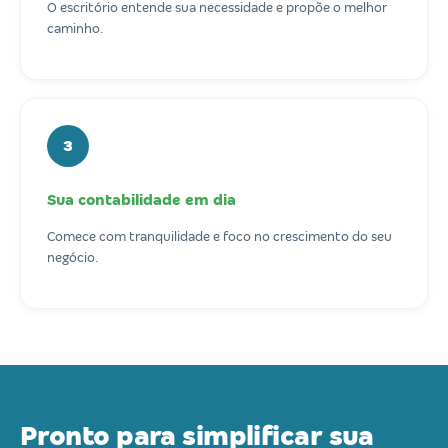
O escritório entende sua necessidade e propõe o melhor
caminho.
3
Sua contabilidade em dia
Comece com tranquilidade e foco no crescimento do seu
negócio.
Pronto para simplificar sua