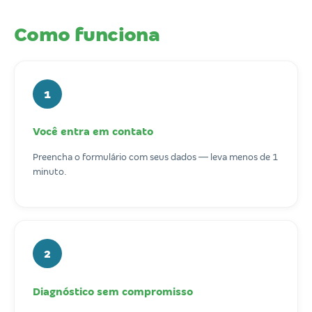
Como funciona
1
Você entra em contato
Preencha o formulário com seus dados — leva menos de 1
minuto.
2
Diagnóstico sem compromisso