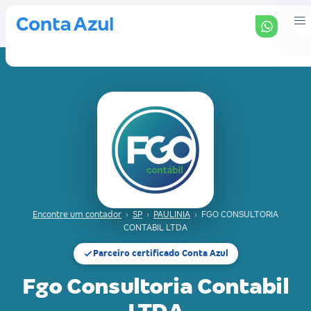
Encontre um contador
›
SP
›
PAULINIA
›
FGO CONSULTORIA
CONTABIL LTDA
Parceiro certificado Conta Azul
Fgo Consultoria Contabil