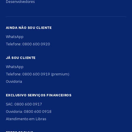
Desenvolvedores
AINDA NÃO SOU CLIENTE
WhatsApp
Telefone: 0800 600 0920
JÁ SOU CLIENTE
WhatsApp
Telefone: 0800 600 0919 (premium)
Ouvidoria
EXCLUSIVO SERVIÇOS FINANCEIROS
SAC: 0800 600 0917
Ouvidoria: 0800 600 0918
Atendimento em Libras