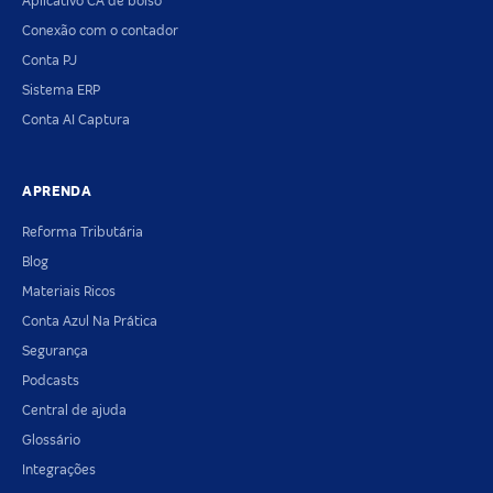
Aplicativo CA de bolso
Conexão com o contador
Conta PJ
Sistema ERP
Conta AI Captura
APRENDA
Reforma Tributária
Blog
Materiais Ricos
Conta Azul Na Prática
Segurança
Podcasts
Central de ajuda
Glossário
Integrações