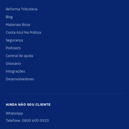
Reforma Tributária
Blog
Materiais Ricos
Conta Azul Na Prática
Segurança
Podcasts
Central de ajuda
Glossário
Integrações
Desenvolvedores
AINDA NÃO SOU CLIENTE
WhatsApp
Telefone: 0800 600 0920