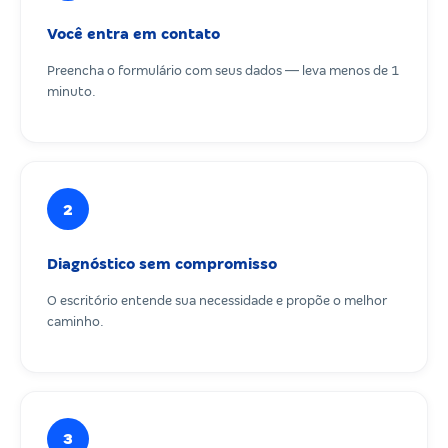
Você entra em contato
Preencha o formulário com seus dados — leva menos de 1
minuto.
2
Diagnóstico sem compromisso
O escritório entende sua necessidade e propõe o melhor
caminho.
3