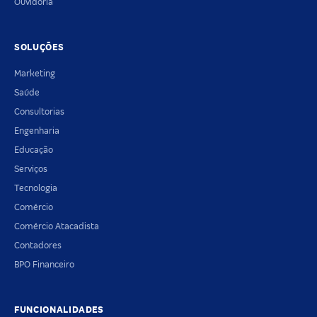
Ouvidoria
SOLUÇÕES
Marketing
Saúde
Consultorias
Engenharia
Educação
Serviços
Tecnologia
Comércio
Comércio Atacadista
Contadores
BPO Financeiro
FUNCIONALIDADES