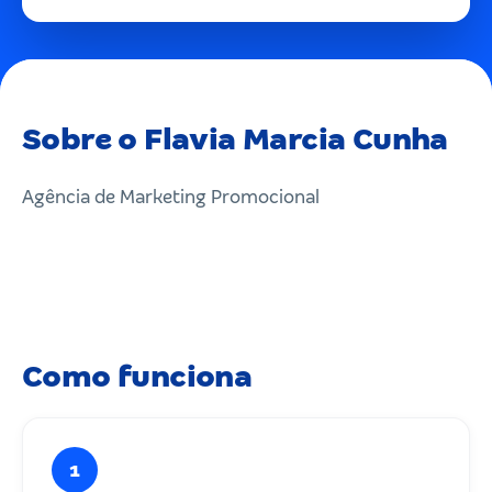
Sobre o Flavia Marcia Cunha
Agência de Marketing Promocional
Como funciona
1