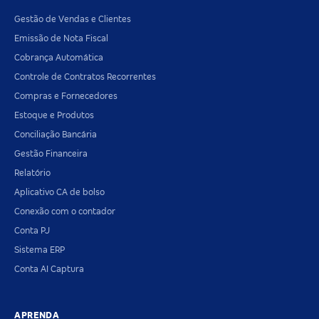
Gestão de Vendas e Clientes
Emissão de Nota Fiscal
Cobrança Automática
Controle de Contratos Recorrentes
Compras e Fornecedores
Estoque e Produtos
Conciliação Bancária
Gestão Financeira
Relatório
Aplicativo CA de bolso
Conexão com o contador
Conta PJ
Sistema ERP
Conta AI Captura
APRENDA