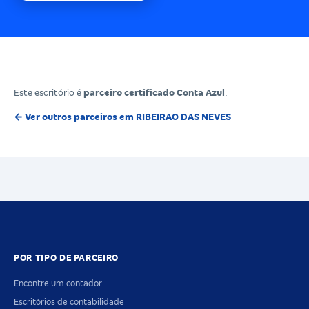
Este escritório é
parceiro certificado Conta Azul
.
← Ver outros parceiros em RIBEIRAO DAS NEVES
POR TIPO DE PARCEIRO
Encontre um contador
Escritórios de contabilidade