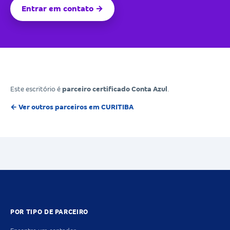
Entrar em contato →
Este escritório é
parceiro certificado Conta Azul
.
← Ver outros parceiros em CURITIBA
POR TIPO DE PARCEIRO