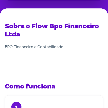
Sobre o Flow Bpo Financeiro
Ltda
BPO Financeiro e Contabilidade
Como funciona
1