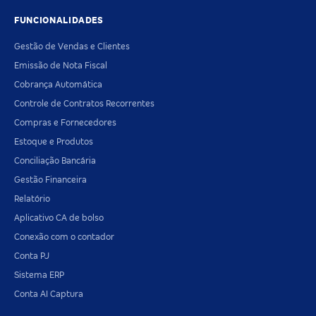
FUNCIONALIDADES
Gestão de Vendas e Clientes
Emissão de Nota Fiscal
Cobrança Automática
Controle de Contratos Recorrentes
Compras e Fornecedores
Estoque e Produtos
Conciliação Bancária
Gestão Financeira
Relatório
Aplicativo CA de bolso
Conexão com o contador
Conta PJ
Sistema ERP
Conta AI Captura