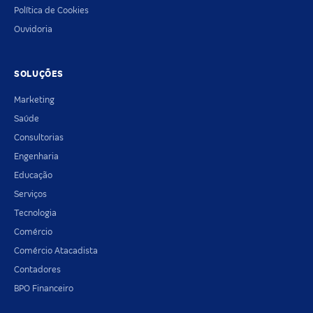
Política de Cookies
Ouvidoria
SOLUÇÕES
Marketing
Saúde
Consultorias
Engenharia
Educação
Serviços
Tecnologia
Comércio
Comércio Atacadista
Contadores
BPO Financeiro