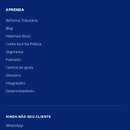
APRENDA
Reforma Tributária
Blog
Materiais Ricos
Conta Azul Na Prática
Segurança
Podcasts
Central de ajuda
Glossário
Integrações
Desenvolvedores
AINDA NÃO SOU CLIENTE
WhatsApp