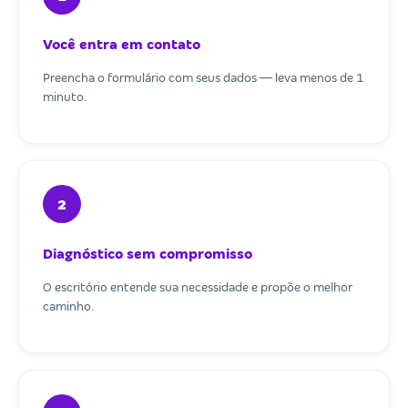
Você entra em contato
Preencha o formulário com seus dados — leva menos de 1
minuto.
2
Diagnóstico sem compromisso
O escritório entende sua necessidade e propõe o melhor
caminho.