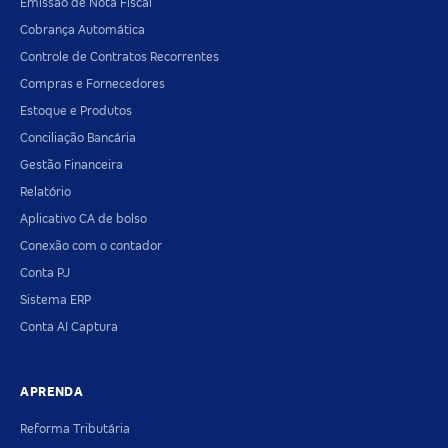
Emissão de Nota Fiscal
Cobrança Automática
Controle de Contratos Recorrentes
Compras e Fornecedores
Estoque e Produtos
Conciliação Bancária
Gestão Financeira
Relatório
Aplicativo CA de bolso
Conexão com o contador
Conta PJ
Sistema ERP
Conta AI Captura
APRENDA
Reforma Tributária