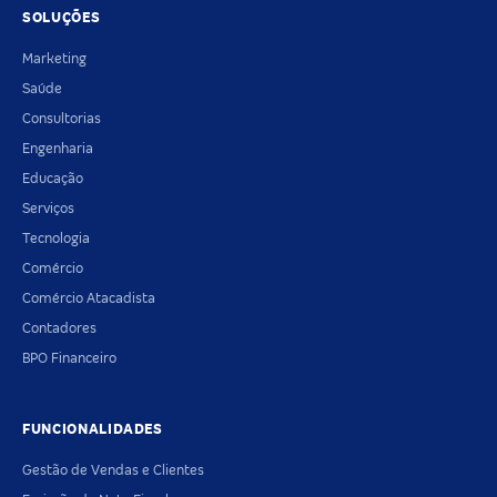
SOLUÇÕES
Marketing
Saúde
Consultorias
Engenharia
Educação
Serviços
Tecnologia
Comércio
Comércio Atacadista
Contadores
BPO Financeiro
FUNCIONALIDADES
Gestão de Vendas e Clientes