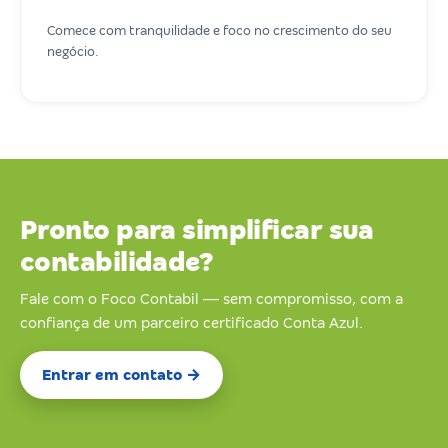
Comece com tranquilidade e foco no crescimento do seu
negócio.
Pronto para simplificar sua
contabilidade?
Fale com o Foco Contabil — sem compromisso, com a
confiança de um parceiro certificado Conta Azul.
Entrar em contato →