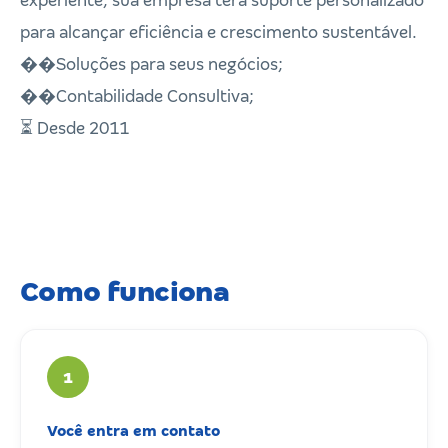
experiente, sua empresa terá suporte personalizado
para alcançar eficiência e crescimento sustentável.
��Soluções para seus negócios;
��Contabilidade Consultiva;
⏳ Desde 2011
Como funciona
1
Você entra em contato