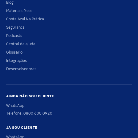
Blog
Materiais Ricos
Conta Azul Na Prática
Segurança
Podcasts
Central de ajuda
Glossário
Integrações
Desenvolvedores
AINDA NÃO SOU CLIENTE
WhatsApp
Telefone: 0800 600 0920
JÁ SOU CLIENTE
WhatsApp