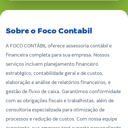
Sobre o Foco Contabil
A FOCO CONTÁBIL oferece assessoria contábil e
financeira completa para sua empresa. Nossos
serviços incluem planejamento financeiro
estratégico, contabilidade geral e de custos,
elaboração e análise de relatórios financeiros, e
gestão de fluxo de caixa. Garantimos conformidade
com as obrigações fiscais e trabalhistas, além de
consultoria especializada para otimização de
processos e redução de custos. Com nossa equipe