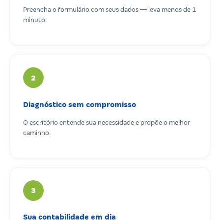
Preencha o formulário com seus dados — leva menos de 1
minuto.
2
Diagnóstico sem compromisso
O escritório entende sua necessidade e propõe o melhor
caminho.
3
Sua contabilidade em dia