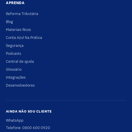
APRENDA
Reforma Tributária
Blog
Materiais Ricos
Conta Azul Na Prática
Segurança
Podcasts
Central de ajuda
Glossário
Integrações
Desenvolvedores
AINDA NÃO SOU CLIENTE
WhatsApp
Telefone: 0800 600 0920