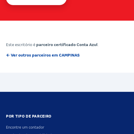
Este escritório é
parceiro certificado Conta Azul
.
← Ver outros parceiros em CAMPINAS
POR TIPO DE PARCEIRO
Encontre um contador