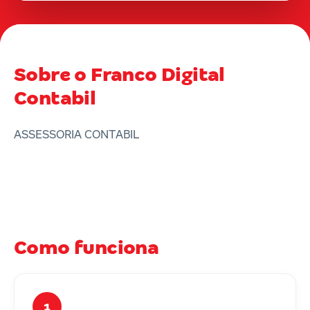
Sobre o Franco Digital
Contabil
ASSESSORIA CONTABIL
Como funciona
1