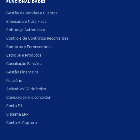
FUNCIONALIDADES
Gestão de Vendas e Clientes
Emissão de Nota Fiscal
Cobrança Automática
Controle de Contratos Recorrentes
Compras e Fornecedores
Estoque e Produtos
Conciliação Bancária
Gestão Financeira
Relatório
Aplicativo CA de bolso
Conexão com o contador
Conta PJ
Sistema ERP
Conta AI Captura