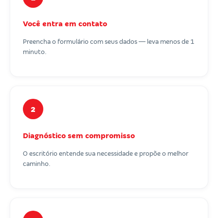
Você entra em contato
Preencha o formulário com seus dados — leva menos de 1
minuto.
2
Diagnóstico sem compromisso
O escritório entende sua necessidade e propõe o melhor
caminho.