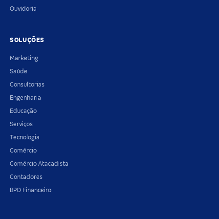
Ouvidoria
SOLUÇÕES
Marketing
Saúde
Consultorias
Engenharia
Educação
Serviços
Tecnologia
Comércio
Comércio Atacadista
Contadores
BPO Financeiro