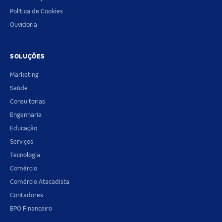
Política de Cookies
Ouvidoria
SOLUÇÕES
Marketing
Saúde
Consultorias
Engenharia
Educação
Serviços
Tecnologia
Comércio
Comércio Atacadista
Contadores
BPO Financeiro