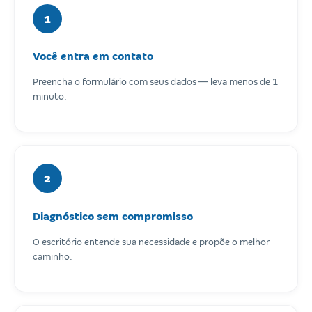
1
Você entra em contato
Preencha o formulário com seus dados — leva menos de 1
minuto.
2
Diagnóstico sem compromisso
O escritório entende sua necessidade e propõe o melhor
caminho.