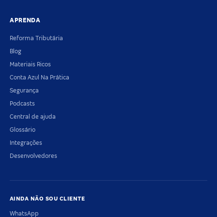
APRENDA
Reforma Tributária
Blog
Materiais Ricos
Conta Azul Na Prática
Segurança
Podcasts
Central de ajuda
Glossário
Integrações
Desenvolvedores
AINDA NÃO SOU CLIENTE
WhatsApp