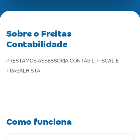
Sobre o Freitas
Contabilidade
PRESTAMOS ASSESSORIA CONTÁBIL, FISCAL E
TRABALHISTA.
Como funciona