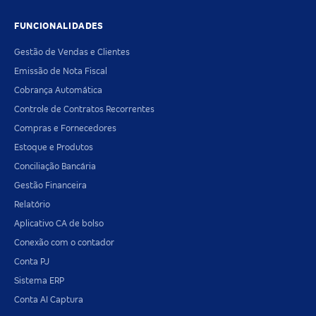
FUNCIONALIDADES
Gestão de Vendas e Clientes
Emissão de Nota Fiscal
Cobrança Automática
Controle de Contratos Recorrentes
Compras e Fornecedores
Estoque e Produtos
Conciliação Bancária
Gestão Financeira
Relatório
Aplicativo CA de bolso
Conexão com o contador
Conta PJ
Sistema ERP
Conta AI Captura