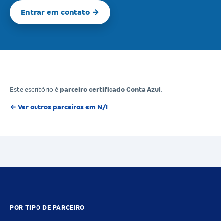
Entrar em contato →
Este escritório é
parceiro certificado Conta Azul
.
← Ver outros parceiros em N/I
POR TIPO DE PARCEIRO