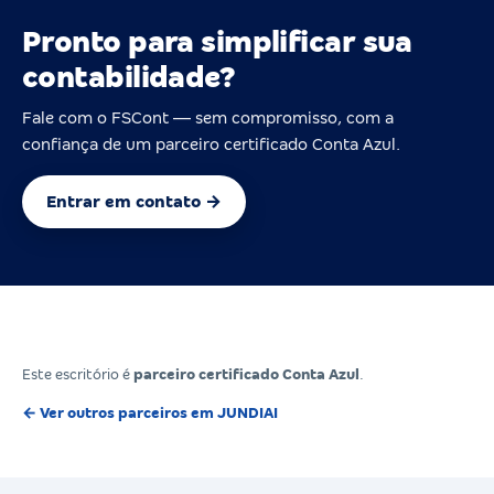
Pronto para simplificar sua
contabilidade?
Fale com o FSCont — sem compromisso, com a
confiança de um parceiro certificado Conta Azul.
Entrar em contato →
Este escritório é
parceiro certificado Conta Azul
.
← Ver outros parceiros em JUNDIAI