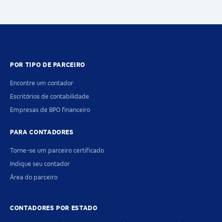
POR TIPO DE PARCEIRO
Encontre um contador
Escritórios de contabilidade
Empresas de BPO financeiro
PARA CONTADORES
Torne-se um parceiro certificado
Indique seu contador
Área do parceiro
CONTADORES POR ESTADO