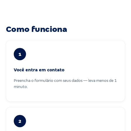
Como funciona
1
Você entra em contato
Preencha o formulário com seus dados — leva menos de 1
minuto.
2