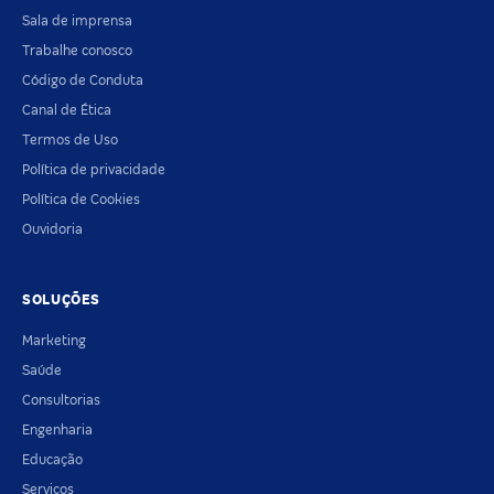
Sala de imprensa
Trabalhe conosco
Código de Conduta
Canal de Ética
Termos de Uso
Política de privacidade
Política de Cookies
Ouvidoria
SOLUÇÕES
Marketing
Saúde
Consultorias
Engenharia
Educação
Serviços