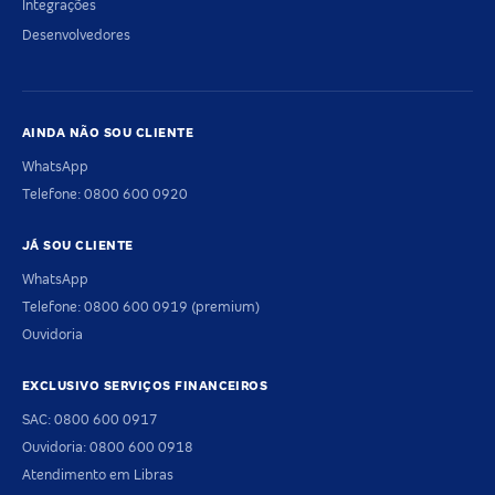
Integrações
Desenvolvedores
AINDA NÃO SOU CLIENTE
WhatsApp
Telefone: 0800 600 0920
JÁ SOU CLIENTE
WhatsApp
Telefone: 0800 600 0919 (premium)
Ouvidoria
EXCLUSIVO SERVIÇOS FINANCEIROS
SAC: 0800 600 0917
Ouvidoria: 0800 600 0918
Atendimento em Libras