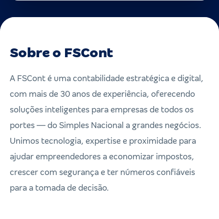
Sobre o FSCont
A FSCont é uma contabilidade estratégica e digital,
com mais de 30 anos de experiência, oferecendo
soluções inteligentes para empresas de todos os
portes — do Simples Nacional a grandes negócios.
Unimos tecnologia, expertise e proximidade para
ajudar empreendedores a economizar impostos,
crescer com segurança e ter números confiáveis
para a tomada de decisão.