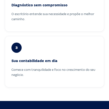
Diagnóstico sem compromisso
O escritório entende sua necessidade e propõe o melhor
caminho.
3
Sua contabilidade em dia
Comece com tranquilidade e foco no crescimento do seu
negócio.