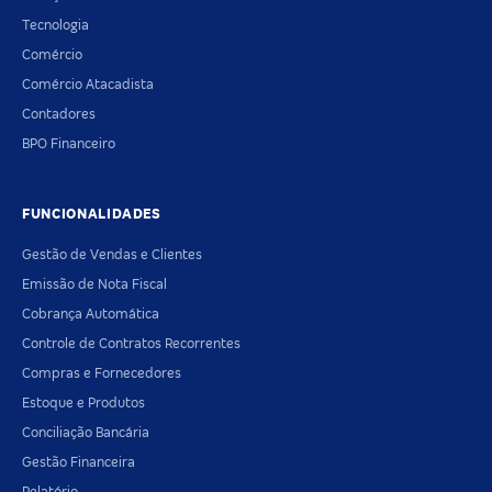
Tecnologia
Comércio
Comércio Atacadista
Contadores
BPO Financeiro
FUNCIONALIDADES
Gestão de Vendas e Clientes
Emissão de Nota Fiscal
Cobrança Automática
Controle de Contratos Recorrentes
Compras e Fornecedores
Estoque e Produtos
Conciliação Bancária
Gestão Financeira