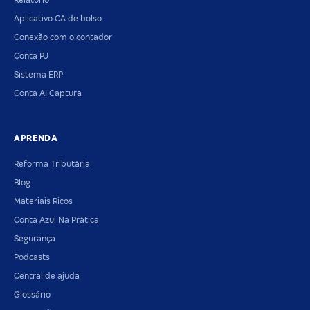
Relatório
Aplicativo CA de bolso
Conexão com o contador
Conta PJ
Sistema ERP
Conta AI Captura
APRENDA
Reforma Tributária
Blog
Materiais Ricos
Conta Azul Na Prática
Segurança
Podcasts
Central de ajuda
Glossário