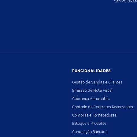
CAMPO GRA
FUNCIONALIDADES
Gestão de Vendas e Clientes
Emissão de Nota Fiscal
Cobrança Automática
Controle de Contratos Recorrentes
Compras e Fornecedores
Estoque e Produtos
Conciliação Bancária