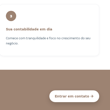
3
Sua contabilidade em dia
Comece com tranquilidade e foco no crescimento do seu
negócio.
Entrar em contato →