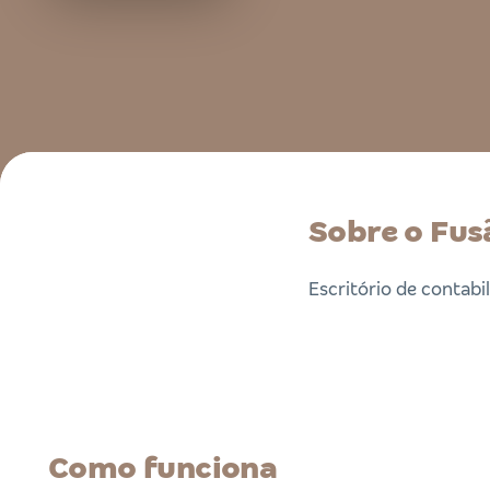
Sobre o Fus
Escritório de contabi
Como funciona