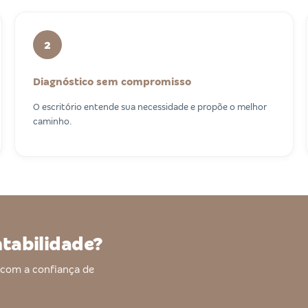
2
Diagnóstico sem compromisso
O escritório entende sua necessidade e propõe o melhor
caminho.
ntabilidade?
com a confiança de