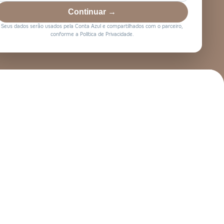
Continuar →
Seus dados serão usados pela Conta Azul e compartilhados com o parceiro,
conforme a Política de Privacidade.