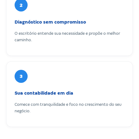
2
Diagnóstico sem compromisso
O escritório entende sua necessidade e propõe o melhor
caminho.
3
Sua contabilidade em dia
Comece com tranquilidade e foco no crescimento do seu
negócio.