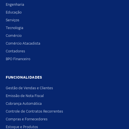
Engenharia
Educação
Serviços
Tecnologia
Comércio
Comércio Atacadista
Contadores
BPO Financeiro
FUNCIONALIDADES
Gestão de Vendas e Clientes
Emissão de Nota Fiscal
Cobrança Automática
Controle de Contratos Recorrentes
Compras e Fornecedores
Estoque e Produtos