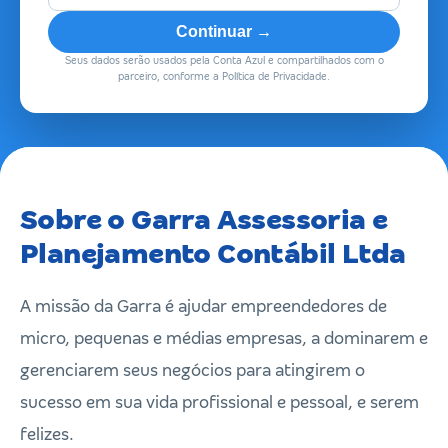
Continuar →
Seus dados serão usados pela Conta Azul e compartilhados com o
parceiro, conforme a Política de Privacidade.
Sobre o Garra Assessoria e
Planejamento Contábil Ltda
A missão da Garra é ajudar empreendedores de
micro, pequenas e médias empresas, a dominarem e
gerenciarem seus negócios para atingirem o
sucesso em sua vida profissional e pessoal, e serem
felizes.