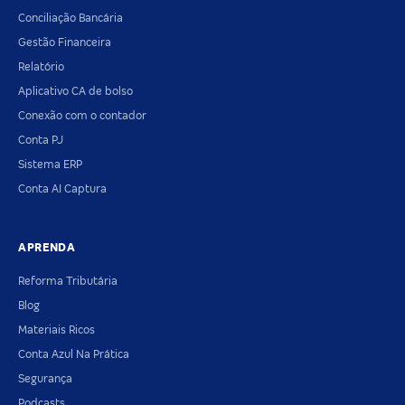
Conciliação Bancária
Gestão Financeira
Relatório
Aplicativo CA de bolso
Conexão com o contador
Conta PJ
Sistema ERP
Conta AI Captura
APRENDA
Reforma Tributária
Blog
Materiais Ricos
Conta Azul Na Prática
Segurança
Podcasts