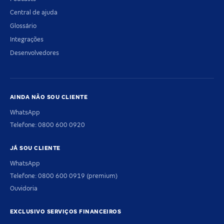
Central de ajuda
Glossário
Integrações
Desenvolvedores
AINDA NÃO SOU CLIENTE
WhatsApp
Telefone: 0800 600 0920
JÁ SOU CLIENTE
WhatsApp
Telefone: 0800 600 0919 (premium)
Ouvidoria
EXCLUSIVO SERVIÇOS FINANCEIROS