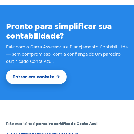
Pronto para simplificar sua
contabilidade?
Fale com o Garra Assessoria e Planejamento Contábil Ltda
— sem compromisso, com a confiança de um parceiro
certificado Conta Azul.
Entrar em contato →
Este escritório é
parceiro certificado Conta Azul
.