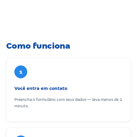
Como funciona
1
Você entra em contato
Preencha o formulário com seus dados — leva menos de 1
minuto.