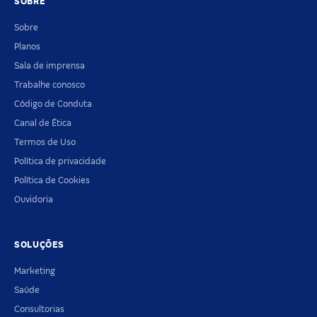
SOBRE
Sobre
Planos
Sala de imprensa
Trabalhe conosco
Código de Conduta
Canal de Ética
Termos de Uso
Política de privacidade
Política de Cookies
Ouvidoria
SOLUÇÕES
Marketing
Saúde
Consultorias