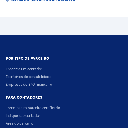
← Ver outros parceiros em GUARUJA
POR TIPO DE PARCEIRO
Encontre um contador
Escritórios de contabilidade
Empresas de BPO financeiro
PARA CONTADORES
Torne-se um parceiro certificado
Indique seu contador
Área do parceiro