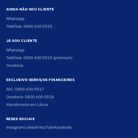
AINDA NÃO SOU CLIENTE
WhatsApp
Telefone: 0800 600 0920
JÁ SOU CLIENTE
WhatsApp
Telefone: 0800 600 0919 (premium)
Ouvidoria
EXCLUSIVO SERVIÇOS FINANCEIROS
SAC: 0800 600 0917
Ouvidoria: 0800 600 0918
Atendimento em Libras
REDES SOCIAIS
Instagram
LinkedIn
YouTube
Facebook