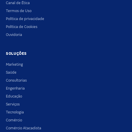
Canal de Ética
Termos de Uso
Política de privacidade
Política de Cookies
Ouvidoria
SOLUÇÕES
Marketing
Saúde
Consultorias
Engenharia
Educação
Serviços
Tecnologia
Comércio
Comércio Atacadista