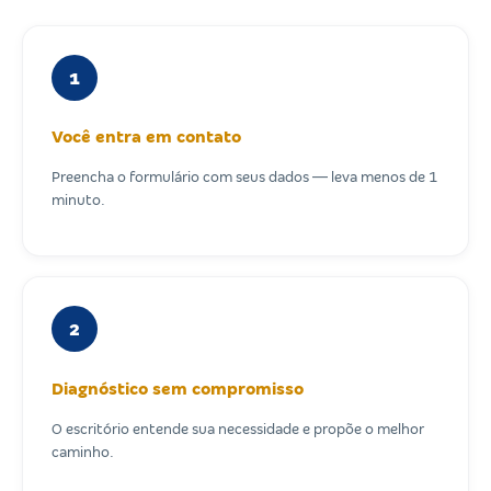
1
Você entra em contato
Preencha o formulário com seus dados — leva menos de 1
minuto.
2
Diagnóstico sem compromisso
O escritório entende sua necessidade e propõe o melhor
caminho.