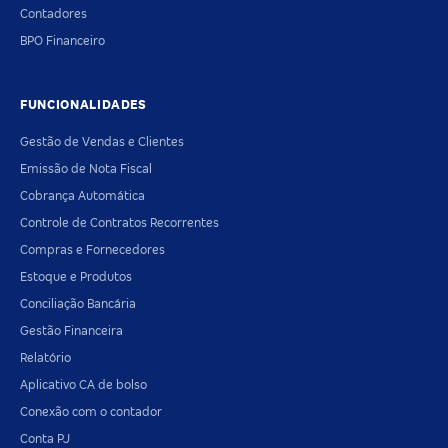
Contadores
BPO Financeiro
FUNCIONALIDADES
Gestão de Vendas e Clientes
Emissão de Nota Fiscal
Cobrança Automática
Controle de Contratos Recorrentes
Compras e Fornecedores
Estoque e Produtos
Conciliação Bancária
Gestão Financeira
Relatório
Aplicativo CA de bolso
Conexão com o contador
Conta PJ