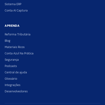
Sistema ERP
Conta AI Captura
APRENDA
Reforma Tributária
Blog
Materiais Ricos
Conta Azul Na Prática
Segurança
Podcasts
Central de ajuda
Glossário
Integrações
Desenvolvedores