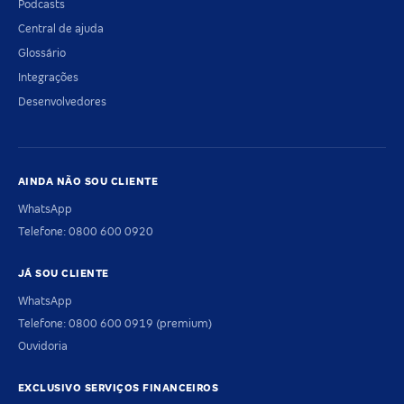
Podcasts
Central de ajuda
Glossário
Integrações
Desenvolvedores
AINDA NÃO SOU CLIENTE
WhatsApp
Telefone: 0800 600 0920
JÁ SOU CLIENTE
WhatsApp
Telefone: 0800 600 0919 (premium)
Ouvidoria
EXCLUSIVO SERVIÇOS FINANCEIROS