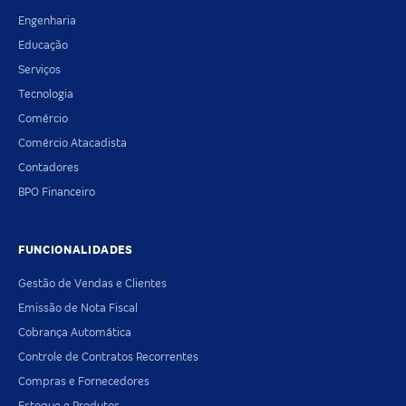
Engenharia
Educação
Serviços
Tecnologia
Comércio
Comércio Atacadista
Contadores
BPO Financeiro
FUNCIONALIDADES
Gestão de Vendas e Clientes
Emissão de Nota Fiscal
Cobrança Automática
Controle de Contratos Recorrentes
Compras e Fornecedores