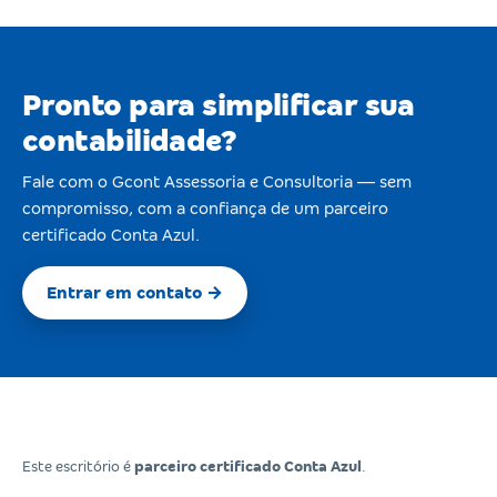
Pronto para simplificar sua
contabilidade?
Fale com o Gcont Assessoria e Consultoria — sem
compromisso, com a confiança de um parceiro
certificado Conta Azul.
Entrar em contato →
Este escritório é
parceiro certificado Conta Azul
.