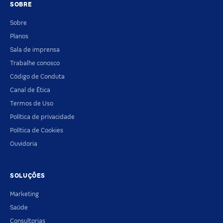
SOBRE
Sobre
Planos
Sala de imprensa
Trabalhe conosco
Código de Conduta
Canal de Ética
Termos de Uso
Política de privacidade
Política de Cookies
Ouvidoria
SOLUÇÕES
Marketing
Saúde
Consultorias