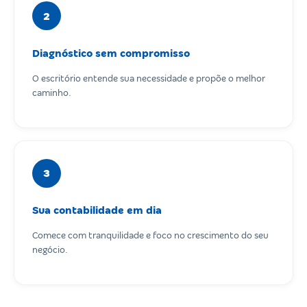
2
Diagnóstico sem compromisso
O escritório entende sua necessidade e propõe o melhor
caminho.
3
Sua contabilidade em dia
Comece com tranquilidade e foco no crescimento do seu
negócio.