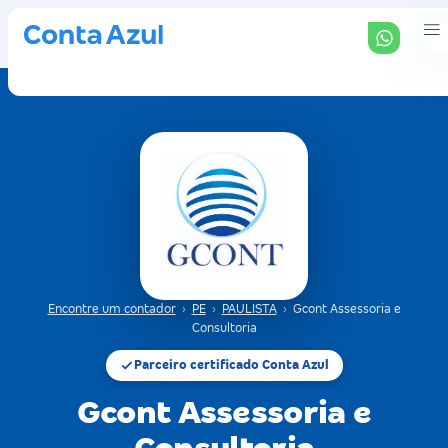
Encontre um contador
›
PE
›
PAULISTA
›
Gcont Assessoria e
Consultoria
Parceiro certificado Conta Azul
Gcont Assessoria e