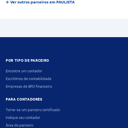
← Ver outros parceiros em PAULISTA
POR TIPO DE PARCEIRO
Encontre um contador
Escritórios de contabilidade
Empresas de BPO financeiro
PARA CONTADORES
Torne-se um parceiro certificado
Indique seu contador
Área do parceiro