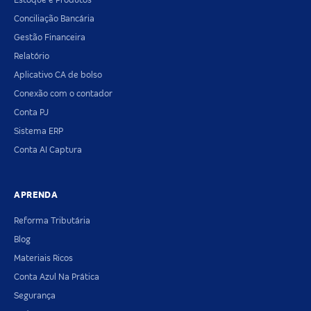
Estoque e Produtos
Conciliação Bancária
Gestão Financeira
Relatório
Aplicativo CA de bolso
Conexão com o contador
Conta PJ
Sistema ERP
Conta AI Captura
APRENDA
Reforma Tributária
Blog
Materiais Ricos
Conta Azul Na Prática
Segurança