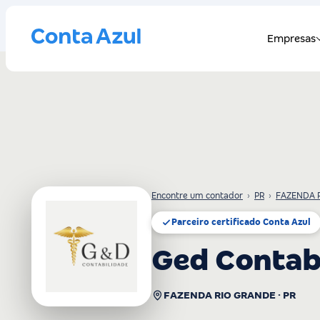
Encontre um contador
›
PR
›
FAZENDA 
Parceiro certificado Conta Azul
Ged Contab
FAZENDA RIO GRANDE · PR