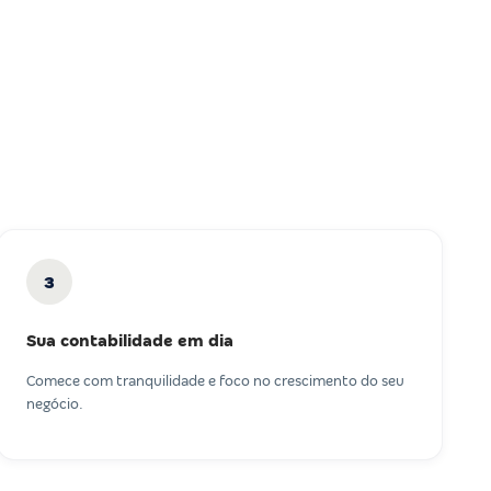
3
Sua contabilidade em dia
Comece com tranquilidade e foco no crescimento do seu
negócio.