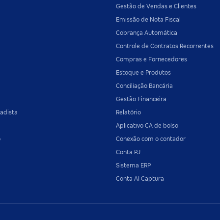
Gestão de Vendas e Clientes
Emissão de Nota Fiscal
Cobrança Automática
Controle de Contratos Recorrentes
Compras e Fornecedores
Estoque e Produtos
Conciliação Bancária
Gestão Financeira
adista
Relatório
Aplicativo CA de bolso
o
Conexão com o contador
Conta PJ
Sistema ERP
Conta AI Captura