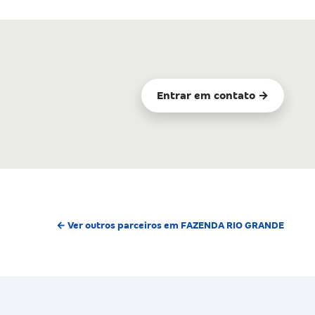
Entrar em contato →
← Ver outros parceiros em FAZENDA RIO GRANDE