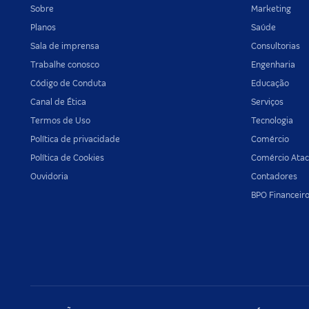
Sobre
Marketing
Planos
Saúde
Sala de imprensa
Consultorias
Trabalhe conosco
Engenharia
Código de Conduta
Educação
Canal de Ética
Serviços
Termos de Uso
Tecnologia
Política de privacidade
Comércio
Política de Cookies
Comércio Atac
Ouvidoria
Contadores
BPO Financeir