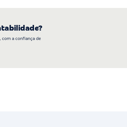
ntabilidade?
 com a confiança de