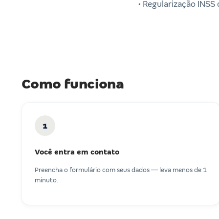
• Regularização INSS 
Como funciona
1
Você entra em contato
Preencha o formulário com seus dados — leva menos de 1
minuto.