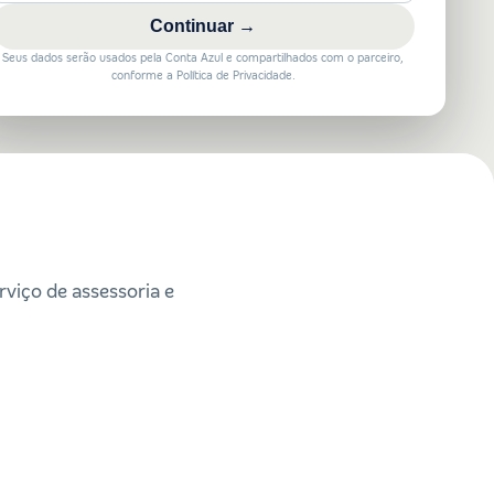
Continuar →
Seus dados serão usados pela Conta Azul e compartilhados com o parceiro,
conforme a Política de Privacidade.
rviço de assessoria e