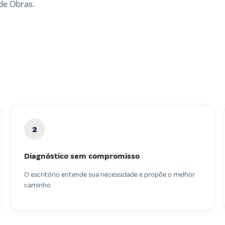
de Obras.
2
Diagnóstico sem compromisso
O escritório entende sua necessidade e propõe o melhor
caminho.