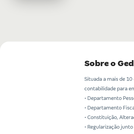
Sobre o Ged
Situada a mais de 10 
contabilidade para e
• Departamento Pess
• Departamento Fiscal
• Constituição, Alte
• Regularização junto