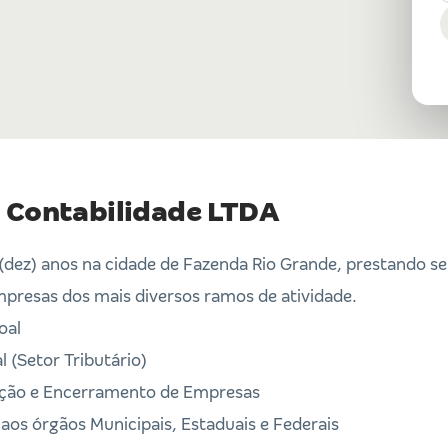
 Contabilidade LTDA
(dez) anos na cidade de Fazenda Rio Grande, prestando se
mpresas dos mais diversos ramos de atividade.
oal
 (Setor Tributário)
ração e Encerramento de Empresas
 aos órgãos Municipais, Estaduais e Federais