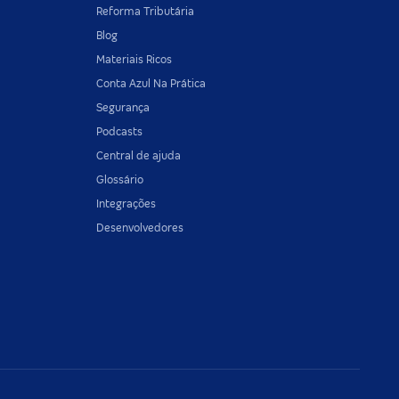
Reforma Tributária
Blog
Materiais Ricos
Conta Azul Na Prática
Segurança
Podcasts
Central de ajuda
Glossário
Integrações
Desenvolvedores