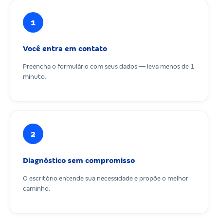
1
Você entra em contato
Preencha o formulário com seus dados — leva menos de 1
minuto.
2
Diagnóstico sem compromisso
O escritório entende sua necessidade e propõe o melhor
caminho.