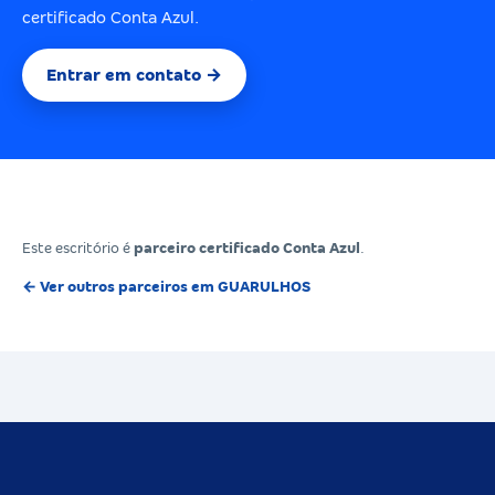
certificado Conta Azul.
Entrar em contato →
Este escritório é
parceiro certificado Conta Azul
.
← Ver outros parceiros em GUARULHOS