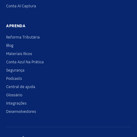
Conta AI Captura
APRENDA
Reforma Tributária
Blog
Materiais Ricos
Conta Azul Na Prática
Segurança
Podcasts
Central de ajuda
Glossário
Integrações
Desenvolvedores