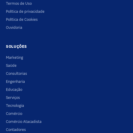
Termos de Uso
Política de privacidade
Política de Cookies
Ouvidoria
SOLUÇÕES
Marketing
Saúde
Consultorias
Engenharia
Educação
Serviços
Tecnologia
Comércio
Comércio Atacadista
Contadores