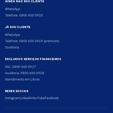
AINDA NÃO SOU CLIENTE
WhatsApp
Telefone: 0800 600 0920
JÁ SOU CLIENTE
WhatsApp
Telefone: 0800 600 0919 (premium)
Ouvidoria
EXCLUSIVO SERVIÇOS FINANCEIROS
SAC: 0800 600 0917
Ouvidoria: 0800 600 0918
Atendimento em Libras
REDES SOCIAIS
Instagram
LinkedIn
YouTube
Facebook