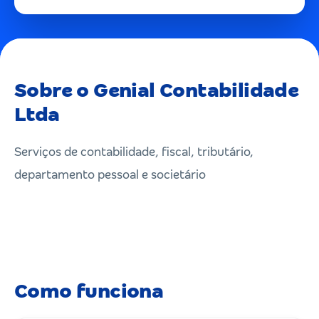
Sobre o Genial Contabilidade
Ltda
Serviços de contabilidade, fiscal, tributário,
departamento pessoal e societário
Como funciona