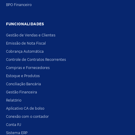
BPO Financeiro
FUNCIONALIDADES
Gestão de Vendas e Clientes
Emissão de Nota Fiscal
Cobrança Automática
Controle de Contratos Recorrentes
Compras e Fornecedores
Estoque e Produtos
Conciliação Bancária
Gestão Financeira
Relatório
Aplicativo CA de bolso
Conexão com o contador
Conta PJ
Sistema ERP