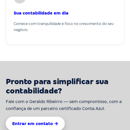
Sua contabilidade em dia
Comece com tranquilidade e foco no crescimento do seu
negócio.
Pronto para simplificar sua
contabilidade?
Fale com o Geraldo Ribeirro — sem compromisso, com a
confiança de um parceiro certificado Conta Azul.
Entrar em contato →