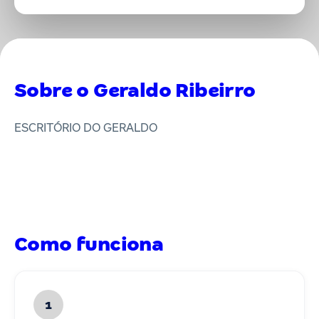
Sobre o Geraldo Ribeirro
ESCRITÓRIO DO GERALDO
Como funciona
1