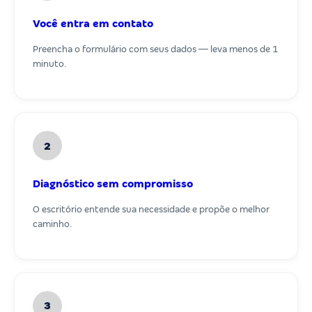
Você entra em contato
Preencha o formulário com seus dados — leva menos de 1
minuto.
2
Diagnóstico sem compromisso
O escritório entende sua necessidade e propõe o melhor
caminho.
3