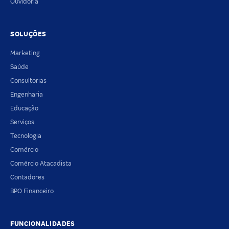
Ouvidoria
SOLUÇÕES
Marketing
Saúde
Consultorias
Engenharia
Educação
Serviços
Tecnologia
Comércio
Comércio Atacadista
Contadores
BPO Financeiro
FUNCIONALIDADES