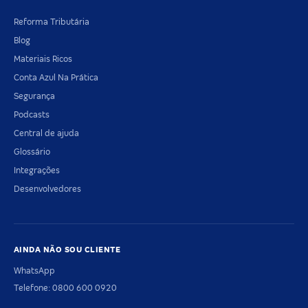
Reforma Tributária
Blog
Materiais Ricos
Conta Azul Na Prática
Segurança
Podcasts
Central de ajuda
Glossário
Integrações
Desenvolvedores
AINDA NÃO SOU CLIENTE
WhatsApp
Telefone: 0800 600 0920