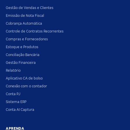
Gestão de Vendas e Clientes
Emissão de Nota Fiscal
Cobrança Automática
Controle de Contratos Recorrentes
Compras e Fornecedores
Estoque e Produtos
Conciliação Bancária
Gestão Financeira
Relatório
Aplicativo CA de bolso
Conexão com o contador
Conta PJ
Sistema ERP
Conta AI Captura
APRENDA