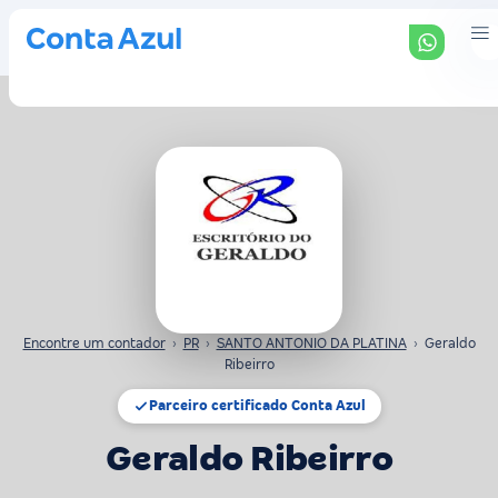
Encontre um contador
›
PR
›
SANTO ANTONIO DA PLATINA
›
Geraldo
Ribeirro
Parceiro certificado Conta Azul
Geraldo Ribeirro