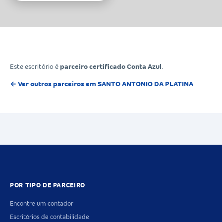
Este escritório é
parceiro certificado Conta Azul
.
← Ver outros parceiros em SANTO ANTONIO DA PLATINA
POR TIPO DE PARCEIRO
Encontre um contador
Escritórios de contabilidade