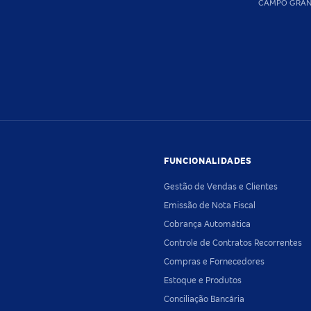
CAMPO GRA
FUNCIONALIDADES
Gestão de Vendas e Clientes
Emissão de Nota Fiscal
Cobrança Automática
Controle de Contratos Recorrentes
Compras e Fornecedores
Estoque e Produtos
Conciliação Bancária