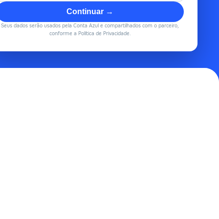
Continuar →
Seus dados serão usados pela Conta Azul e compartilhados com o parceiro,
conforme a Política de Privacidade.