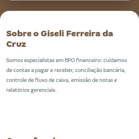
Sobre o Giseli Ferreira da
Cruz
Somos especialistas em BPO financeiro: cuidamos
de contas a pagar e receber, conciliação bancária,
controle de fluxo de caixa, emissão de notas e
relatórios gerenciais.