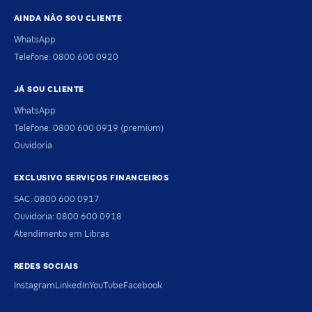
AINDA NÃO SOU CLIENTE
WhatsApp
Telefone: 0800 600 0920
JÁ SOU CLIENTE
WhatsApp
Telefone: 0800 600 0919 (premium)
Ouvidoria
EXCLUSIVO SERVIÇOS FINANCEIROS
SAC: 0800 600 0917
Ouvidoria: 0800 600 0918
Atendimento em Libras
REDES SOCIAIS
Instagram
LinkedIn
YouTube
Facebook