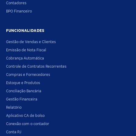
Contadores
BPO Financeiro
FUNCIONALIDADES
Gestão de Vendas e Clientes
Emissão de Nota Fiscal
Cobrança Automática
Controle de Contratos Recorrentes
Compras e Fornecedores
Estoque e Produtos
Conciliação Bancária
Gestão Financeira
Relatório
Aplicativo CA de bolso
Conexão com o contador
Conta PJ