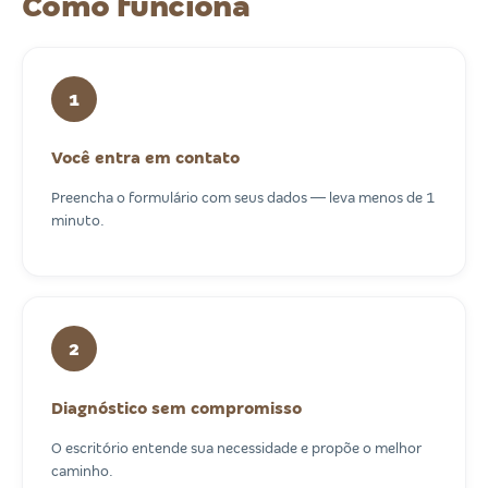
Como funciona
1
Você entra em contato
Preencha o formulário com seus dados — leva menos de 1
minuto.
2
Diagnóstico sem compromisso
O escritório entende sua necessidade e propõe o melhor
caminho.