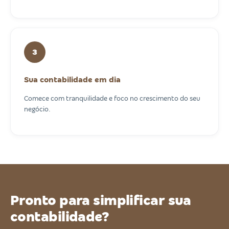
3
Sua contabilidade em dia
Comece com tranquilidade e foco no crescimento do seu
negócio.
Pronto para simplificar sua
contabilidade?