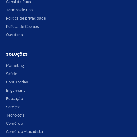
Canal de Ética
Termos de Uso
Política de privacidade
Política de Cookies
Ouvidoria
SOLUÇÕES
Marketing
Saúde
Consultorias
Engenharia
Educação
Serviços
Tecnologia
Comércio
Comércio Atacadista