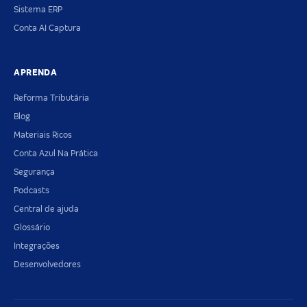
Sistema ERP
Conta AI Captura
APRENDA
Reforma Tributária
Blog
Materiais Ricos
Conta Azul Na Prática
Segurança
Podcasts
Central de ajuda
Glossário
Integrações
Desenvolvedores