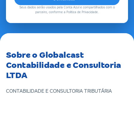
Seus dados serão usados pela Conta Azul e compartilhados com o
parceiro, conforme a Política de Privacidade.
Sobre o Globalcast
Contabilidade e Consultoria
LTDA
CONTABILIDADE E CONSULTORIA TRIBUTÁRIA