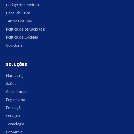
Código de Conduta
Canal de Ética
Termos de Uso
Política de privacidade
Política de Cookies
Ouvidoria
SOLUÇÕES
Marketing
Saúde
Consultorias
Engenharia
Educação
Serviços
Tecnologia
Comércio