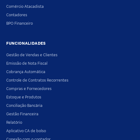
Comércio Atacadista
Contadores
BPO Financeiro
FUNCIONALIDADES
Gestão de Vendas e Clientes
Emissão de Nota Fiscal
Cobrança Automática
Controle de Contratos Recorrentes
Compras e Fornecedores
Estoque e Produtos
Conciliação Bancária
Gestão Financeira
Relatório
Aplicativo CA de bolso
Conexão com o contador