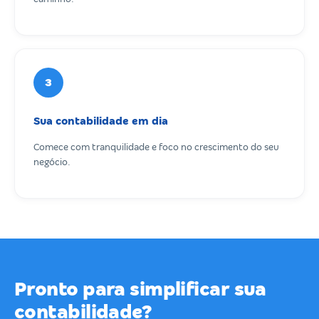
3
Sua contabilidade em dia
Comece com tranquilidade e foco no crescimento do seu
negócio.
Pronto para simplificar sua
contabilidade?