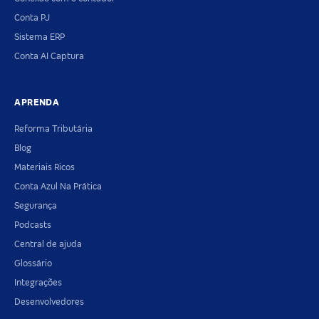
Conta PJ
Sistema ERP
Conta AI Captura
APRENDA
Reforma Tributária
Blog
Materiais Ricos
Conta Azul Na Prática
Segurança
Podcasts
Central de ajuda
Glossário
Integrações
Desenvolvedores