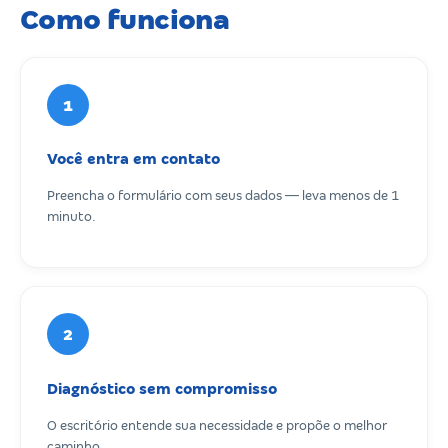
Como funciona
1
Você entra em contato
Preencha o formulário com seus dados — leva menos de 1
minuto.
2
Diagnóstico sem compromisso
O escritório entende sua necessidade e propõe o melhor
caminho.