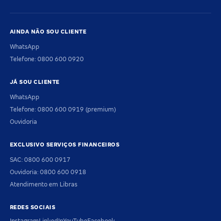
AINDA NÃO SOU CLIENTE
WhatsApp
Telefone: 0800 600 0920
JÁ SOU CLIENTE
WhatsApp
Telefone: 0800 600 0919 (premium)
Ouvidoria
EXCLUSIVO SERVIÇOS FINANCEIROS
SAC: 0800 600 0917
Ouvidoria: 0800 600 0918
Atendimento em Libras
REDES SOCIAIS
Instagram
LinkedIn
YouTube
Facebook