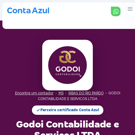
Encontre um contador
›
MS
›
RIBAS DO RIO PARDO
›
GODOI
CONTABILIDADE E SERVICOS LTDA
Parceiro certificado Conta Azul
Godoi Contabilidade e