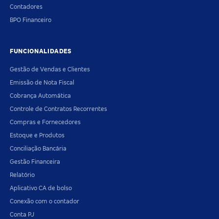
Contadores
BPO Financeiro
FUNCIONALIDADES
Gestão de Vendas e Clientes
Emissão de Nota Fiscal
Cobrança Automática
Controle de Contratos Recorrentes
Compras e Fornecedores
Estoque e Produtos
Conciliação Bancária
Gestão Financeira
Relatório
Aplicativo CA de bolso
Conexão com o contador
Conta PJ