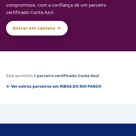
compromisso, com a confiança de um parceiro
certificado Conta Azul.
Entrar em contato →
Este escritório é
parceiro certificado Conta Azul
.
← Ver outros parceiros em RIBAS DO RIO PARDO