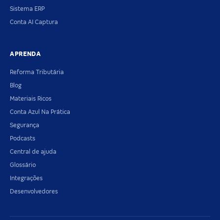
Sistema ERP
Conta AI Captura
APRENDA
Reforma Tributária
Blog
Materiais Ricos
Conta Azul Na Prática
Segurança
Podcasts
Central de ajuda
Glossário
Integrações
Desenvolvedores