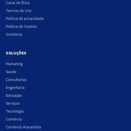
Canal de Ética
Termos de Uso
Política de privacidade
Política de Cookies
Ouvidoria
SOLUÇÕES
Marketing
Saúde
Consultorias
Engenharia
Educação
Serviços
Tecnologia
Comércio
Comércio Atacadista