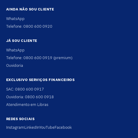
AINDA NÃO SOU CLIENTE
WhatsApp
Telefone: 0800 600 0920
JÁ SOU CLIENTE
WhatsApp
Telefone: 0800 600 0919 (premium)
Ouvidoria
EXCLUSIVO SERVIÇOS FINANCEIROS
SAC: 0800 600 0917
Ouvidoria: 0800 600 0918
Atendimento em Libras
REDES SOCIAIS
Instagram
LinkedIn
YouTube
Facebook