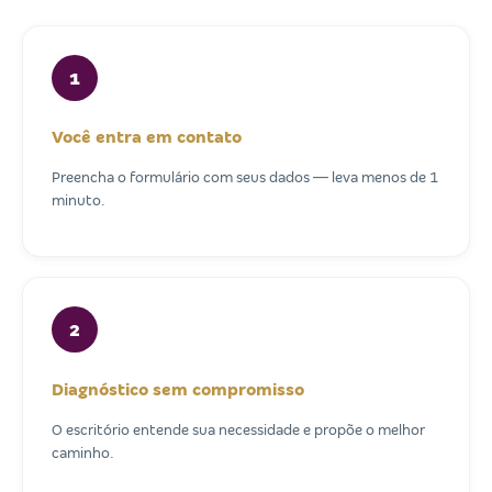
1
Você entra em contato
Preencha o formulário com seus dados — leva menos de 1
minuto.
2
Diagnóstico sem compromisso
O escritório entende sua necessidade e propõe o melhor
caminho.