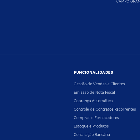
CAMPO GRA
FUNCIONALIDADES
Gestão de Vendas e Clientes
Emissão de Nota Fiscal
Cobrança Automática
Controle de Contratos Recorrentes
Compras e Fornecedores
Estoque e Produtos
Conciliação Bancária