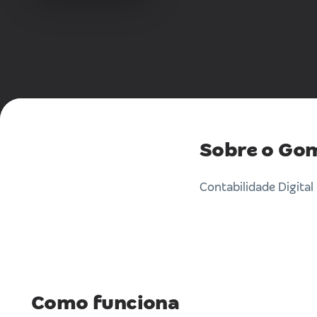
Sobre o Gom
Contabilidade Digital
Como funciona