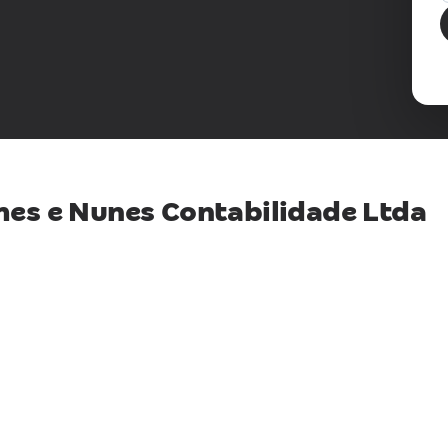
es e Nunes Contabilidade Ltda