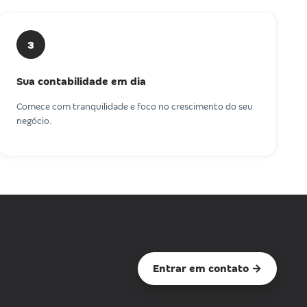
3
Sua contabilidade em dia
Comece com tranquilidade e foco no crescimento do seu
negócio.
Entrar em contato →