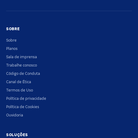
SOBRE
Sobre
Planos
Sala de imprensa
Trabalhe conosco
Código de Conduta
Canal de Ética
Termos de Uso
Política de privacidade
Política de Cookies
Ouvidoria
SOLUÇÕES