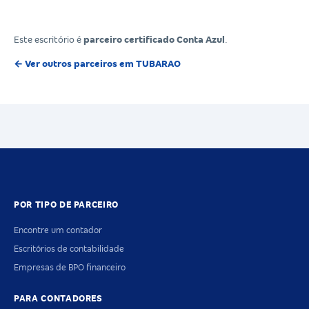
Este escritório é
parceiro certificado Conta Azul
.
← Ver outros parceiros em TUBARAO
POR TIPO DE PARCEIRO
Encontre um contador
Escritórios de contabilidade
Empresas de BPO financeiro
PARA CONTADORES