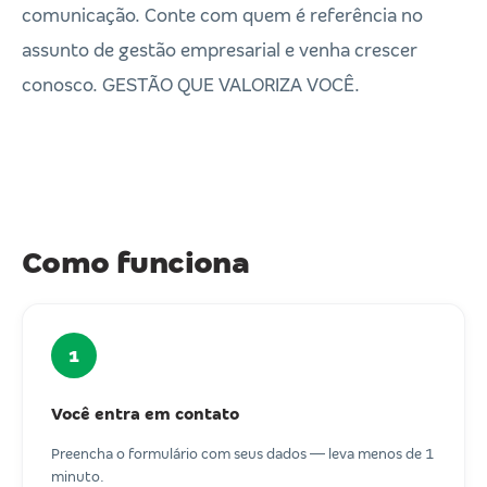
comunicação. Conte com quem é referência no
assunto de gestão empresarial e venha crescer
conosco. GESTÃO QUE VALORIZA VOCÊ.
Como funciona
1
Você entra em contato
Preencha o formulário com seus dados — leva menos de 1
minuto.