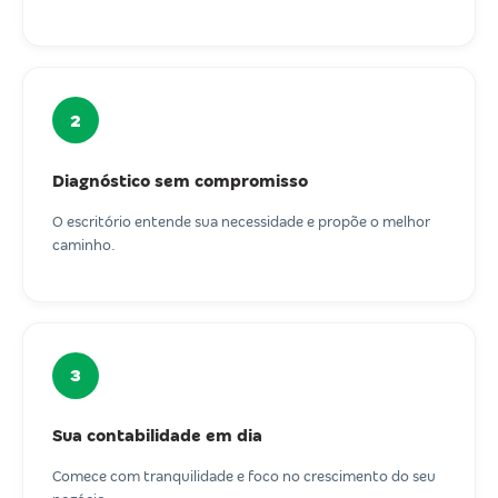
2
Diagnóstico sem compromisso
O escritório entende sua necessidade e propõe o melhor
caminho.
3
Sua contabilidade em dia
Comece com tranquilidade e foco no crescimento do seu