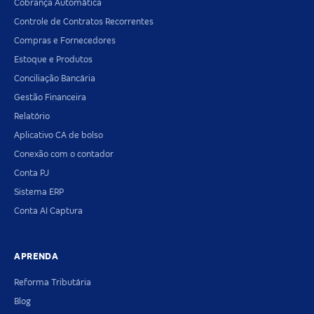
Cobrança Automática
Controle de Contratos Recorrentes
Compras e Fornecedores
Estoque e Produtos
Conciliação Bancária
Gestão Financeira
Relatório
Aplicativo CA de bolso
Conexão com o contador
Conta PJ
Sistema ERP
Conta AI Captura
APRENDA
Reforma Tributária
Blog