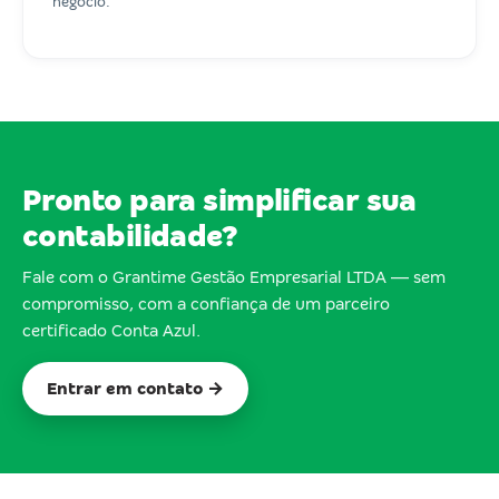
negócio.
Pronto para simplificar sua
contabilidade?
Fale com o Grantime Gestão Empresarial LTDA — sem
compromisso, com a confiança de um parceiro
certificado Conta Azul.
Entrar em contato →