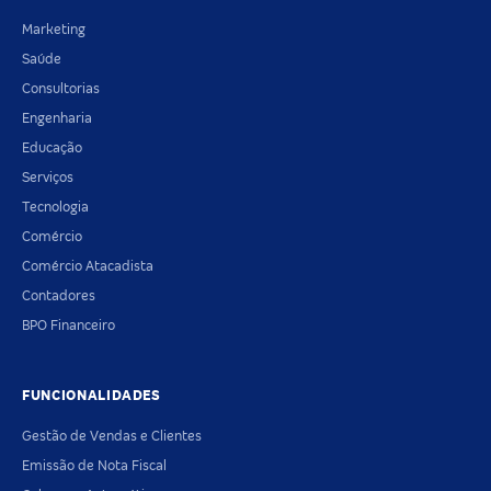
Marketing
Saúde
Consultorias
Engenharia
Educação
Serviços
Tecnologia
Comércio
Comércio Atacadista
Contadores
BPO Financeiro
FUNCIONALIDADES
Gestão de Vendas e Clientes
Emissão de Nota Fiscal