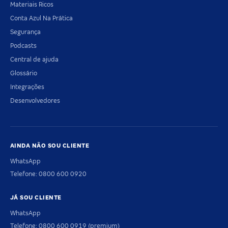
Materiais Ricos
Conta Azul Na Prática
Segurança
Podcasts
Central de ajuda
Glossário
Integrações
Desenvolvedores
AINDA NÃO SOU CLIENTE
WhatsApp
Telefone: 0800 600 0920
JÁ SOU CLIENTE
WhatsApp
Telefone: 0800 600 0919 (premium)