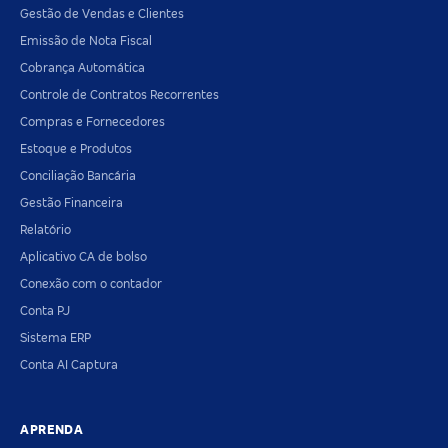
Gestão de Vendas e Clientes
Emissão de Nota Fiscal
Cobrança Automática
Controle de Contratos Recorrentes
Compras e Fornecedores
Estoque e Produtos
Conciliação Bancária
Gestão Financeira
Relatório
Aplicativo CA de bolso
Conexão com o contador
Conta PJ
Sistema ERP
Conta AI Captura
APRENDA