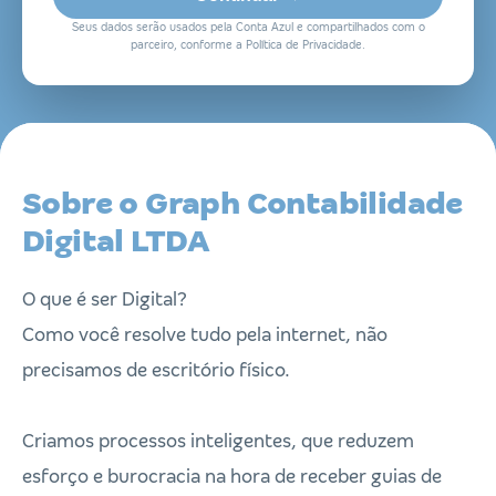
Seus dados serão usados pela Conta Azul e compartilhados com o
parceiro, conforme a Política de Privacidade.
Sobre o Graph Contabilidade
Digital LTDA
O que é ser Digital?
Como você resolve tudo pela internet, não
precisamos de escritório físico.
Criamos processos inteligentes, que reduzem
esforço e burocracia na hora de receber guias de