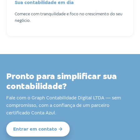
Sua contabilidade em dia
Comece com tranquilidade e foco no crescimento do seu
negócio.
Pronto para simplificar sua
contabilidade?
Fale com o Graph Contabilidade Digital LTDA — sem
compromisso, com a confiança de um parceiro
certificado Conta Azul.
Entrar em contato →