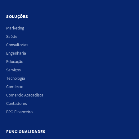
SOLUÇÕES
Marketing
Saúde
Consultorias
Engenharia
Educação
Serviços
Tecnologia
Comércio
Comércio Atacadista
Contadores
BPO Financeiro
FUNCIONALIDADES