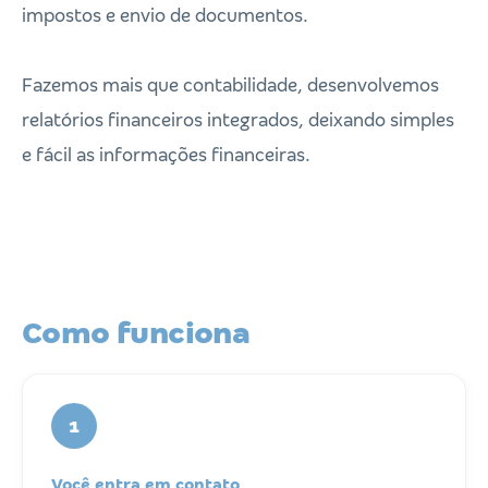
impostos e envio de documentos.
Fazemos mais que contabilidade, desenvolvemos
relatórios financeiros integrados, deixando simples
e fácil as informações financeiras.
Como funciona
1
Você entra em contato