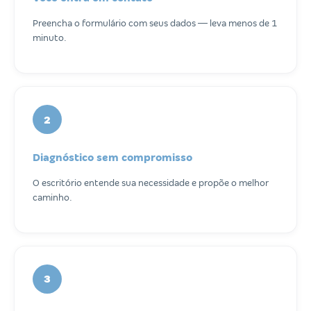
Preencha o formulário com seus dados — leva menos de 1
minuto.
2
Diagnóstico sem compromisso
O escritório entende sua necessidade e propõe o melhor
caminho.
3