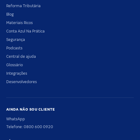
Reforma Tributária
Blog
Materiais Ricos
Conta Azul Na Prática
Segurança
Podcasts
Central de ajuda
Glossário
Integrações
Desenvolvedores
AINDA NÃO SOU CLIENTE
WhatsApp
Telefone: 0800 600 0920