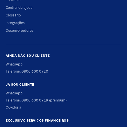
Central de ajuda
Glossário
Integrações
Desenvolvedores
AINDA NÃO SOU CLIENTE
WhatsApp
Telefone: 0800 600 0920
JÁ SOU CLIENTE
WhatsApp
Telefone: 0800 600 0919 (premium)
Ouvidoria
EXCLUSIVO SERVIÇOS FINANCEIROS