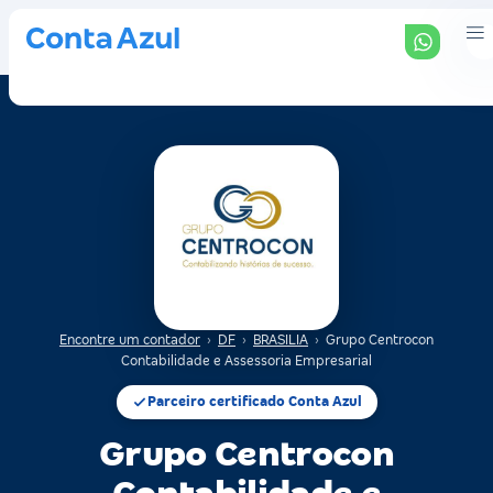
Encontre um contador
›
DF
›
BRASILIA
›
Grupo Centrocon
Contabilidade e Assessoria Empresarial
Parceiro certificado Conta Azul
Grupo Centrocon