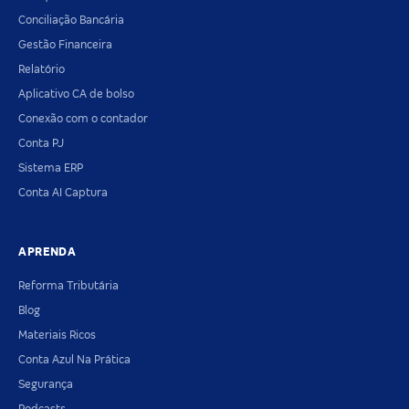
Conciliação Bancária
Gestão Financeira
Relatório
Aplicativo CA de bolso
Conexão com o contador
Conta PJ
Sistema ERP
Conta AI Captura
APRENDA
Reforma Tributária
Blog
Materiais Ricos
Conta Azul Na Prática
Segurança
Podcasts