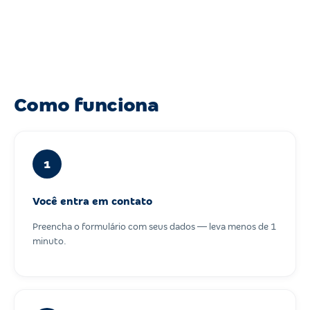
Como funciona
1
Você entra em contato
Preencha o formulário com seus dados — leva menos de 1
minuto.