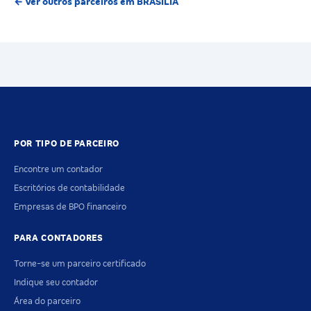
← Ver outros parceiros em BRASILIA
POR TIPO DE PARCEIRO
Encontre um contador
Escritórios de contabilidade
Empresas de BPO financeiro
PARA CONTADORES
Torne-se um parceiro certificado
Indique seu contador
Área do parceiro