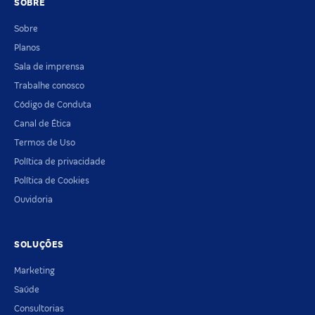
SOBRE
Sobre
Planos
Sala de imprensa
Trabalhe conosco
Código de Conduta
Canal de Ética
Termos de Uso
Política de privacidade
Política de Cookies
Ouvidoria
SOLUÇÕES
Marketing
Saúde
Consultorias