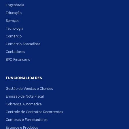
Engenharia
Educação
Serviços
Tecnologia
Comércio
Comércio Atacadista
Contadores
BPO Financeiro
FUNCIONALIDADES
Gestão de Vendas e Clientes
Emissão de Nota Fiscal
Cobrança Automática
Controle de Contratos Recorrentes
Compras e Fornecedores
Estoque e Produtos