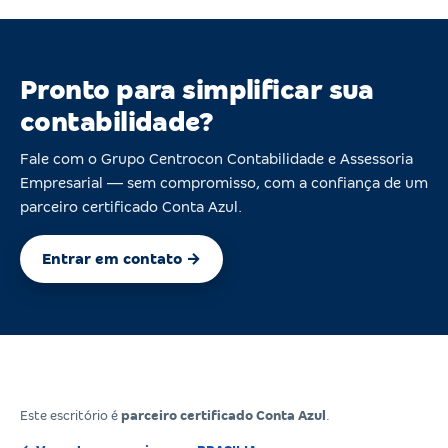
Pronto para simplificar sua
contabilidade?
Fale com o Grupo Centrocon Contabilidade e Assessoria
Empresarial — sem compromisso, com a confiança de um
parceiro certificado Conta Azul.
Entrar em contato →
Este escritório é
parceiro certificado Conta Azul
.