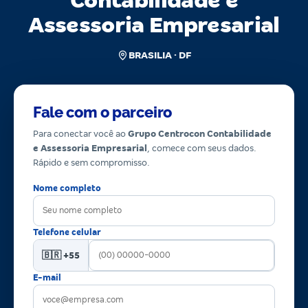
Contabilidade e
Assessoria Empresarial
BRASILIA · DF
Fale com o parceiro
Para conectar você ao
Grupo Centrocon Contabilidade
e Assessoria Empresarial
, comece com seus dados.
Rápido e sem compromisso.
Nome completo
Telefone celular
🇧🇷 +55
E-mail