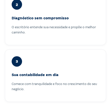
2
Diagnóstico sem compromisso
O escritório entende sua necessidade e propõe o melhor
caminho.
3
Sua contabilidade em dia
Comece com tranquilidade e foco no crescimento do seu
negócio.