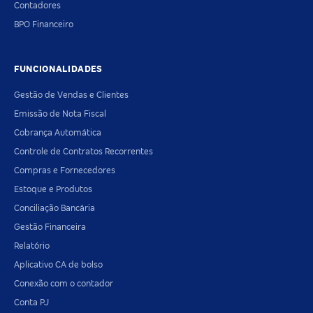
Contadores
BPO Financeiro
FUNCIONALIDADES
Gestão de Vendas e Clientes
Emissão de Nota Fiscal
Cobrança Automática
Controle de Contratos Recorrentes
Compras e Fornecedores
Estoque e Produtos
Conciliação Bancária
Gestão Financeira
Relatório
Aplicativo CA de bolso
Conexão com o contador
Conta PJ