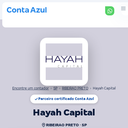
Encontre um contador
›
SP
›
RIBEIRAO PRETO
›
Hayah Capital
Parceiro certificado Conta Azul
Hayah Capital
RIBEIRAO PRETO · SP