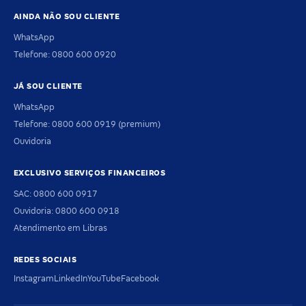
AINDA NÃO SOU CLIENTE
WhatsApp
Telefone: 0800 600 0920
JÁ SOU CLIENTE
WhatsApp
Telefone: 0800 600 0919 (premium)
Ouvidoria
EXCLUSIVO SERVIÇOS FINANCEIROS
SAC: 0800 600 0917
Ouvidoria: 0800 600 0918
Atendimento em Libras
REDES SOCIAIS
Instagram
LinkedIn
YouTube
Facebook