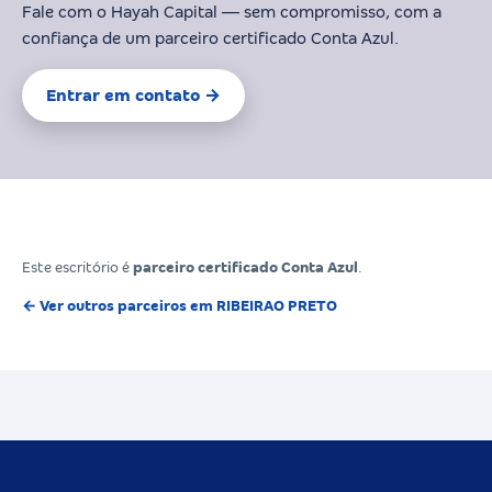
Fale com o Hayah Capital — sem compromisso, com a
confiança de um parceiro certificado Conta Azul.
Entrar em contato →
Este escritório é
parceiro certificado Conta Azul
.
← Ver outros parceiros em RIBEIRAO PRETO