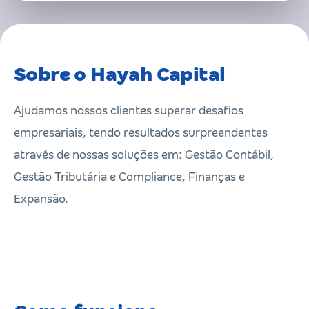
Sobre o Hayah Capital
Ajudamos nossos clientes superar desafios
empresariais, tendo resultados surpreendentes
através de nossas soluções em: Gestão Contábil,
Gestão Tributária e Compliance, Finanças e
Expansão.