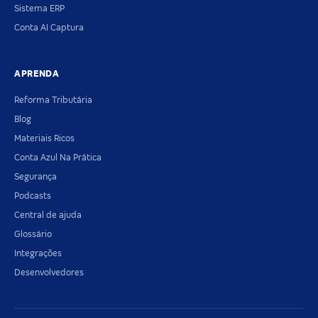
Sistema ERP
Conta AI Captura
APRENDA
Reforma Tributária
Blog
Materiais Ricos
Conta Azul Na Prática
Segurança
Podcasts
Central de ajuda
Glossário
Integrações
Desenvolvedores