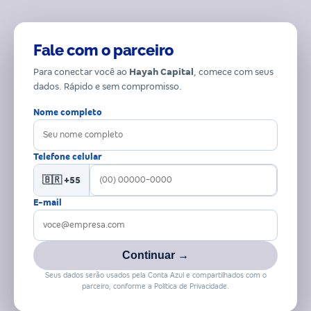
Fale com o parceiro
Para conectar você ao
Hayah Capital
, comece com seus
dados. Rápido e sem compromisso.
Nome completo
Telefone celular
🇧🇷 +55
E-mail
Continuar →
Seus dados serão usados pela Conta Azul e compartilhados com o
parceiro, conforme a Política de Privacidade.