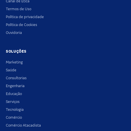
Canal de Ética
Termos de Uso
Política de privacidade
Política de Cookies
Ouvidoria
SOLUÇÕES
Marketing
Saúde
Consultorias
Engenharia
Educação
Serviços
Tecnologia
Comércio
Comércio Atacadista