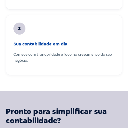
3
Sua contabilidade em dia
Comece com tranquilidade e foco no crescimento do seu
negócio.
Pronto para simplificar sua
contabilidade?