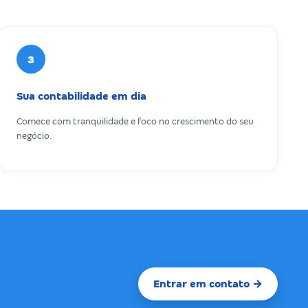
3
Sua contabilidade em dia
Comece com tranquilidade e foco no crescimento do seu
negócio.
Entrar em contato →