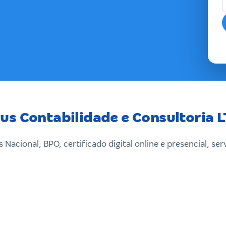
us Contabilidade e Consultoria 
Nacional, BPO, certificado digital online e presencial, ser