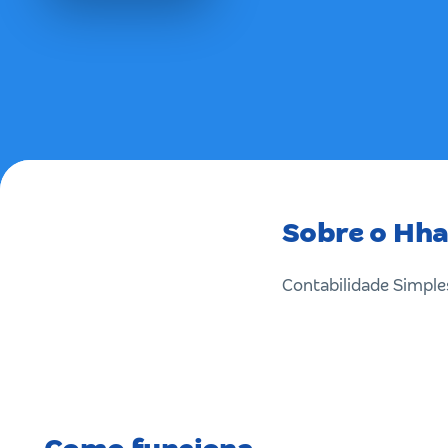
Sobre o Hha
Contabilidade Simples 