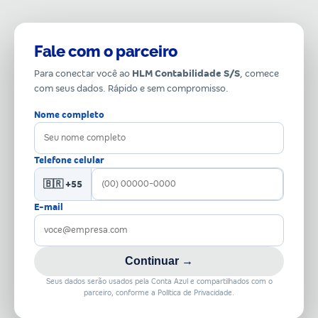
Fale com o parceiro
Para conectar você ao
HLM Contabilidade S/S
, comece
com seus dados. Rápido e sem compromisso.
Nome completo
Telefone celular
🇧🇷 +55
E-mail
Continuar →
Seus dados serão usados pela Conta Azul e compartilhados com o
parceiro, conforme a Política de Privacidade.