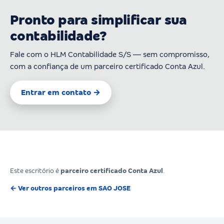
Pronto para simplificar sua
contabilidade?
Fale com o HLM Contabilidade S/S — sem compromisso,
com a confiança de um parceiro certificado Conta Azul.
Entrar em contato →
Este escritório é
parceiro certificado Conta Azul
.
← Ver outros parceiros em SAO JOSE