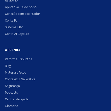
Relatório
Aplicativo CA de bolso
Conexão com o contador
Conta PJ
Sistema ERP
Conta AI Captura
APRENDA
Reforma Tributária
Blog
Materiais Ricos
Conta Azul Na Prática
Segurança
Podcasts
Central de ajuda
Glossário