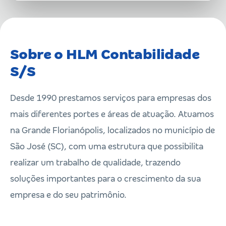
Sobre o HLM Contabilidade
S/S
Desde 1990 prestamos serviços para empresas dos
mais diferentes portes e áreas de atuação. Atuamos
na Grande Florianópolis, localizados no município de
São José (SC), com uma estrutura que possibilita
realizar um trabalho de qualidade, trazendo
soluções importantes para o crescimento da sua
empresa e do seu patrimônio.