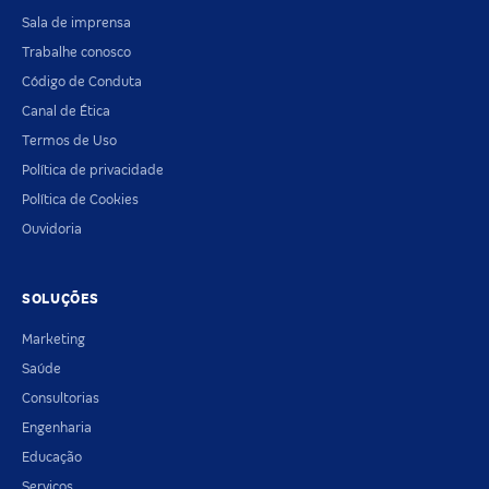
Sala de imprensa
Trabalhe conosco
Código de Conduta
Canal de Ética
Termos de Uso
Política de privacidade
Política de Cookies
Ouvidoria
SOLUÇÕES
Marketing
Saúde
Consultorias
Engenharia
Educação
Serviços