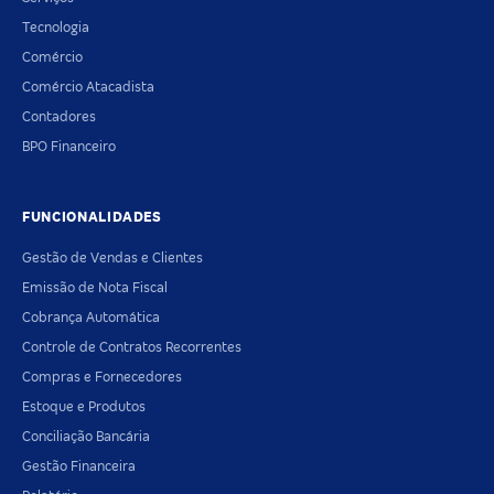
Tecnologia
Comércio
Comércio Atacadista
Contadores
BPO Financeiro
FUNCIONALIDADES
Gestão de Vendas e Clientes
Emissão de Nota Fiscal
Cobrança Automática
Controle de Contratos Recorrentes
Compras e Fornecedores
Estoque e Produtos
Conciliação Bancária
Gestão Financeira