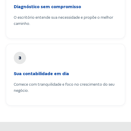
Diagnóstico sem compromisso
O escritório entende sua necessidade e propõe o melhor
caminho.
3
Sua contabilidade em dia
Comece com tranquilidade e foco no crescimento do seu
negócio.