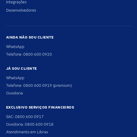
Integrações
Desenvolvedores
AINDA NÃO SOU CLIENTE
WhatsApp
Telefone: 0800 600 0920
JÁ SOU CLIENTE
WhatsApp
Telefone: 0800 600 0919 (premium)
Ouvidoria
EXCLUSIVO SERVIÇOS FINANCEIROS
SAC: 0800 600 0917
Ouvidoria: 0800 600 0918
Atendimento em Libras