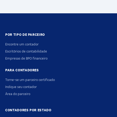
POR TIPO DE PARCEIRO
Encontre um contador
Escritórios de contabilidade
Empresas de BPO financeiro
PARA CONTADORES
Torne-se um parceiro certificado
Indique seu contador
Área do parceiro
CONTADORES POR ESTADO