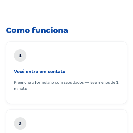
Como funciona
1
Você entra em contato
Preencha o formulário com seus dados — leva menos de 1
minuto.
2