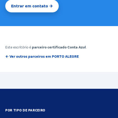
Entrar em contato →
Este escritório é
parceiro certificado Conta Azul
.
← Ver outros parceiros em PORTO ALEGRE
POR TIPO DE PARCEIRO