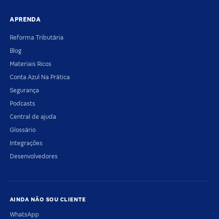
APRENDA
Reforma Tributária
Blog
Materiais Ricos
Conta Azul Na Prática
Segurança
Podcasts
Central de ajuda
Glossário
Integrações
Desenvolvedores
AINDA NÃO SOU CLIENTE
WhatsApp