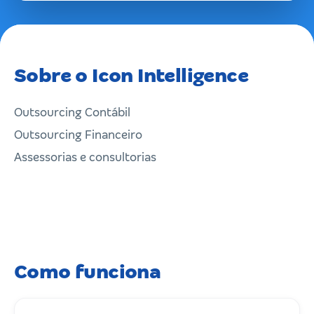
Sobre o Icon Intelligence
Outsourcing Contábil
Outsourcing Financeiro
Assessorias e consultorias
Como funciona