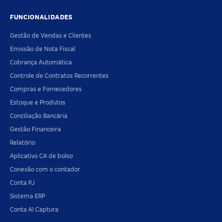
FUNCIONALIDADES
Gestão de Vendas e Clientes
Emissão de Nota Fiscal
Cobrança Automática
Controle de Contratos Recorrentes
Compras e Fornecedores
Estoque e Produtos
Conciliação Bancária
Gestão Financeira
Relatório
Aplicativo CA de bolso
Conexão com o contador
Conta PJ
Sistema ERP
Conta AI Captura