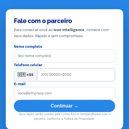
Fale com o parceiro
Para conectar você ao
Icon Intelligence
, comece com
seus dados. Rápido e sem compromisso.
Nome completo
Telefone celular
🇧🇷 +55
E-mail
Continuar →
Seus dados serão usados pela Conta Azul e compartilhados com o
parceiro, conforme a Política de Privacidade.