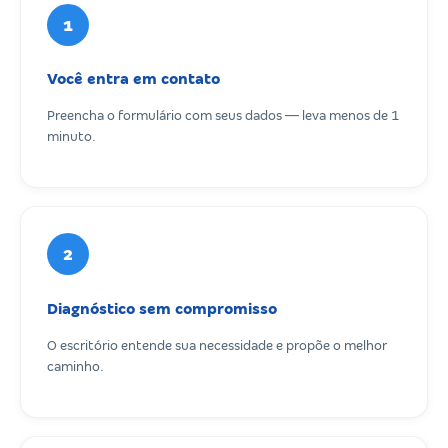
1
Você entra em contato
Preencha o formulário com seus dados — leva menos de 1
minuto.
2
Diagnóstico sem compromisso
O escritório entende sua necessidade e propõe o melhor
caminho.