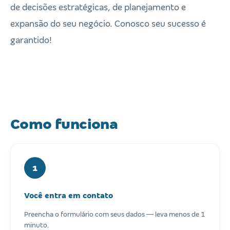
de decisões estratégicas, de planejamento e
expansão do seu negócio. Conosco seu sucesso é
garantido!
Como funciona
1
Você entra em contato
Preencha o formulário com seus dados — leva menos de 1
minuto.