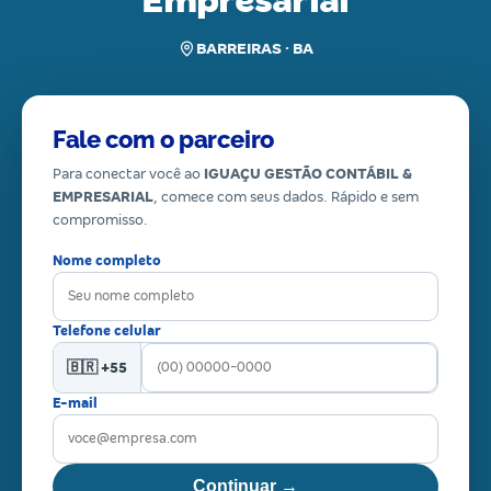
Empresarial
BARREIRAS · BA
Fale com o parceiro
Para conectar você ao
IGUAÇU GESTÃO CONTÁBIL &
EMPRESARIAL
, comece com seus dados. Rápido e sem
compromisso.
Nome completo
Telefone celular
🇧🇷 +55
E-mail
Continuar →