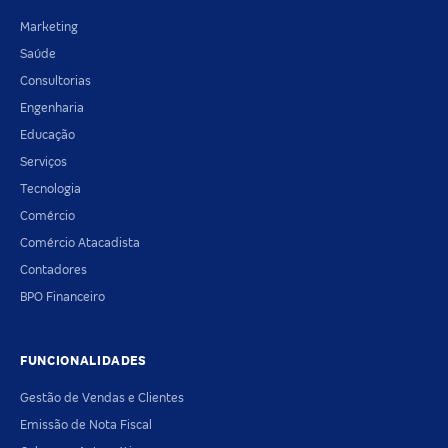
Marketing
Saúde
Consultorias
Engenharia
Educação
Serviços
Tecnologia
Comércio
Comércio Atacadista
Contadores
BPO Financeiro
FUNCIONALIDADES
Gestão de Vendas e Clientes
Emissão de Nota Fiscal