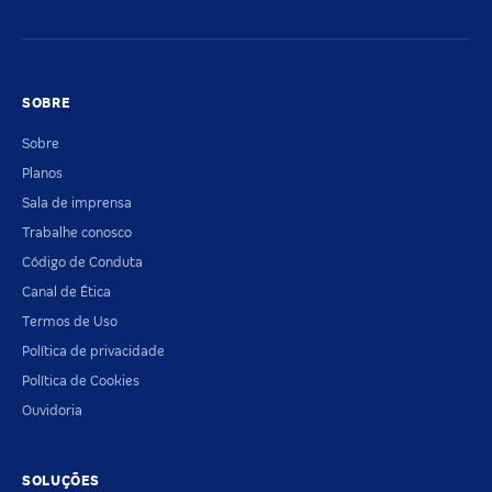
SOBRE
Sobre
Planos
Sala de imprensa
Trabalhe conosco
Código de Conduta
Canal de Ética
Termos de Uso
Política de privacidade
Política de Cookies
Ouvidoria
SOLUÇÕES