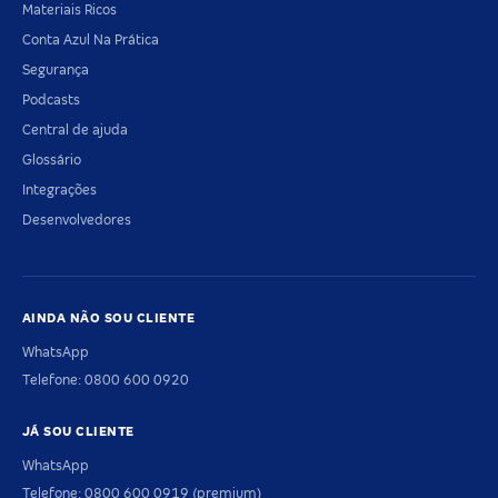
Materiais Ricos
Conta Azul Na Prática
Segurança
Podcasts
Central de ajuda
Glossário
Integrações
Desenvolvedores
AINDA NÃO SOU CLIENTE
WhatsApp
Telefone: 0800 600 0920
JÁ SOU CLIENTE
WhatsApp
Telefone: 0800 600 0919 (premium)