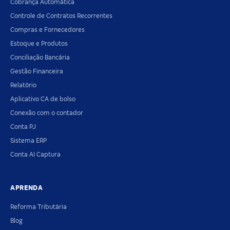
Cobrança Automática
Controle de Contratos Recorrentes
Compras e Fornecedores
Estoque e Produtos
Conciliação Bancária
Gestão Financeira
Relatório
Aplicativo CA de bolso
Conexão com o contador
Conta PJ
Sistema ERP
Conta AI Captura
APRENDA
Reforma Tributária
Blog