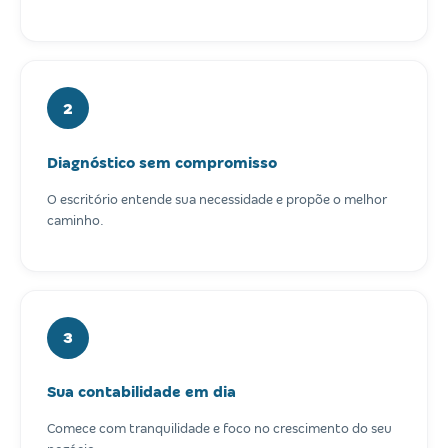
2
Diagnóstico sem compromisso
O escritório entende sua necessidade e propõe o melhor
caminho.
3
Sua contabilidade em dia
Comece com tranquilidade e foco no crescimento do seu