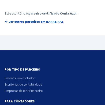
Este escritório é
parceiro certificado Conta Azul
.
← Ver outros parceiros em BARREIRAS
POR TIPO DE PARCEIRO
Encontre um contador
Escritórios de contabilidade
Empresas de BPO financeiro
PARA CONTADORES