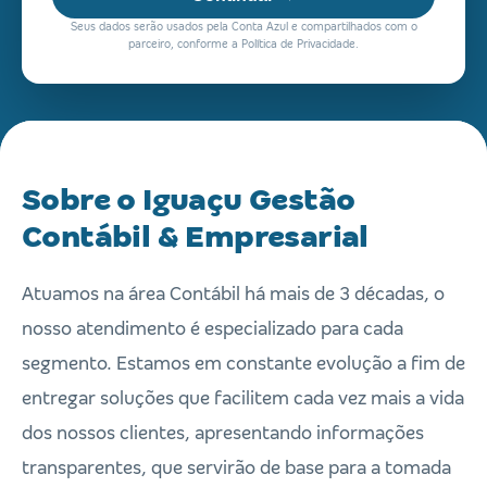
Seus dados serão usados pela Conta Azul e compartilhados com o
parceiro, conforme a Política de Privacidade.
Sobre o Iguaçu Gestão
Contábil & Empresarial
Atuamos na área Contábil há mais de 3 décadas, o
nosso atendimento é especializado para cada
segmento. Estamos em constante evolução a fim de
entregar soluções que facilitem cada vez mais a vida
dos nossos clientes, apresentando informações
transparentes, que servirão de base para a tomada