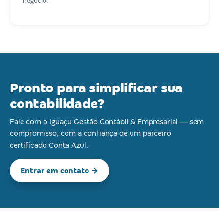
negócio.
Pronto para simplificar sua
contabilidade?
Fale com o Iguaçu Gestão Contábil & Empresarial — sem
compromisso, com a confiança de um parceiro
certificado Conta Azul.
Entrar em contato →