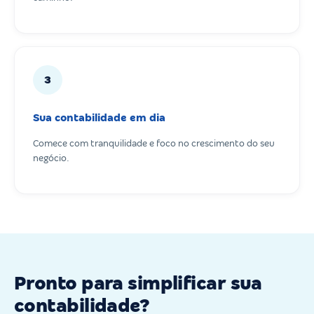
3
Sua contabilidade em dia
Comece com tranquilidade e foco no crescimento do seu
negócio.
Pronto para simplificar sua
contabilidade?