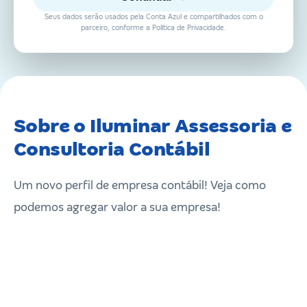
Seus dados serão usados pela Conta Azul e compartilhados com o
parceiro, conforme a Política de Privacidade.
Sobre o Iluminar Assessoria e
Consultoria Contábil
Um novo perfil de empresa contábil! Veja como
podemos agregar valor a sua empresa!