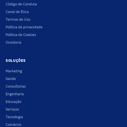
Código de Conduta
Canal de Ética
Termos de Uso
Política de privacidade
Política de Cookies
Ouvidoria
SOLUÇÕES
Marketing
Saúde
Consultorias
Engenharia
Educação
Serviços
Tecnologia
Comércio