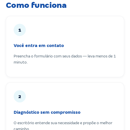
Como funciona
1
Você entra em contato
Preencha o formulário com seus dados — leva menos de 1
minuto.
2
Diagnóstico sem compromisso
O escritório entende sua necessidade e propõe o melhor
caminho.