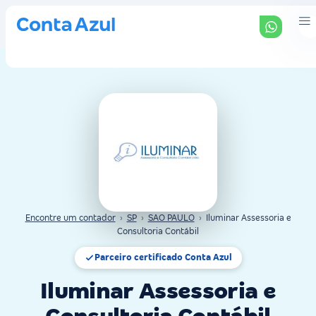
Encontre um contador
›
SP
›
SAO PAULO
›
Iluminar Assessoria e
Consultoria Contábil
Parceiro certificado Conta Azul
Iluminar Assessoria e