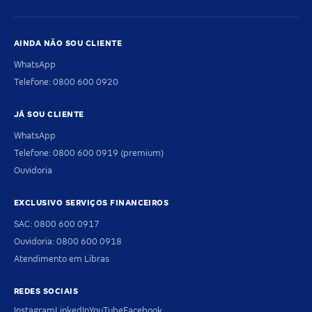
AINDA NÃO SOU CLIENTE
WhatsApp
Telefone: 0800 600 0920
JÁ SOU CLIENTE
WhatsApp
Telefone: 0800 600 0919 (premium)
Ouvidoria
EXCLUSIVO SERVIÇOS FINANCEIROS
SAC: 0800 600 0917
Ouvidoria: 0800 600 0918
Atendimento em Libras
REDES SOCIAIS
Instagram
LinkedIn
YouTube
Facebook