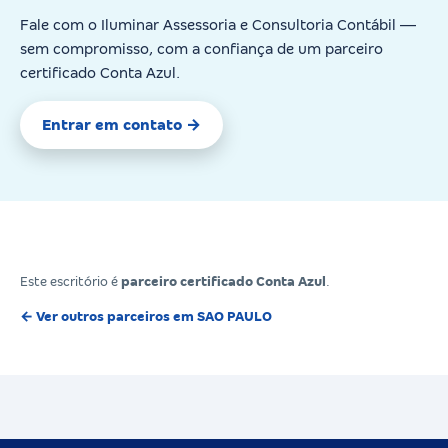
Fale com o Iluminar Assessoria e Consultoria Contábil —
sem compromisso, com a confiança de um parceiro
certificado Conta Azul.
Entrar em contato →
Este escritório é
parceiro certificado Conta Azul
.
← Ver outros parceiros em SAO PAULO