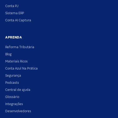
Conta PJ
Sistema ERP
Conta AI Captura
APRENDA
Reforma Tributária
Blog
Materiais Ricos
Conta Azul Na Prática
Segurança
Podcasts
Central de ajuda
Glossário
Integrações
Desenvolvedores