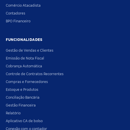
Comércio Atacadista
Contadores
BPO Financeiro
FUNCIONALIDADES
Gestão de Vendas e Clientes
Emissão de Nota Fiscal
Cobrança Automática
Controle de Contratos Recorrentes
Compras e Fornecedores
Estoque e Produtos
Conciliação Bancária
Gestão Financeira
Relatório
Aplicativo CA de bolso
Conexão com o contador