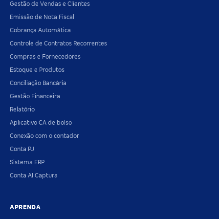
Gestão de Vendas e Clientes
Emissão de Nota Fiscal
Cobrança Automática
Controle de Contratos Recorrentes
Compras e Fornecedores
Estoque e Produtos
Conciliação Bancária
Gestão Financeira
Relatório
Aplicativo CA de bolso
Conexão com o contador
Conta PJ
Sistema ERP
Conta AI Captura
APRENDA