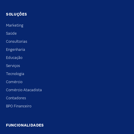
SOLUÇÕES
Marketing
Saúde
Consultorias
Engenharia
Educação
Serviços
Tecnologia
Comércio
Comércio Atacadista
Contadores
BPO Financeiro
FUNCIONALIDADES