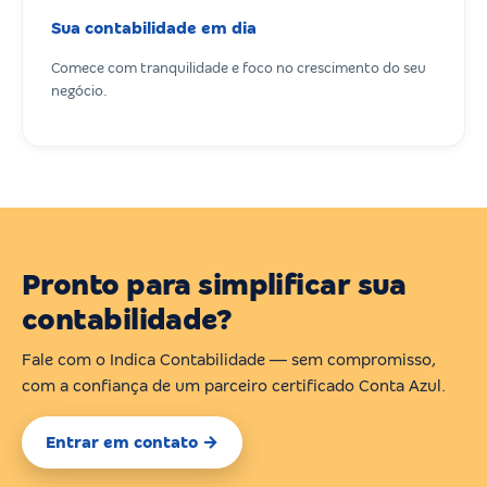
Sua contabilidade em dia
Comece com tranquilidade e foco no crescimento do seu
negócio.
Pronto para simplificar sua
contabilidade?
Fale com o Indica Contabilidade — sem compromisso,
com a confiança de um parceiro certificado Conta Azul.
Entrar em contato →