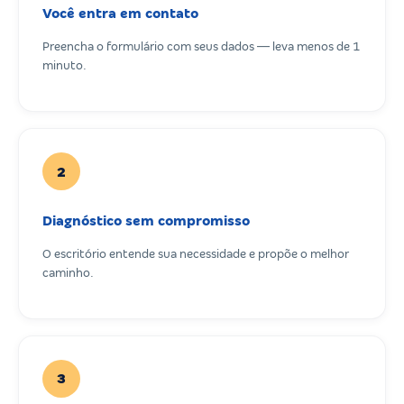
Você entra em contato
Preencha o formulário com seus dados — leva menos de 1
minuto.
2
Diagnóstico sem compromisso
O escritório entende sua necessidade e propõe o melhor
caminho.
3