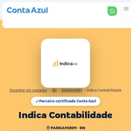
Encontre um contador
›
RN
›
PARNAMIRIM
›
Indica Contabilidade
Parceiro certificado Conta Azul
Indica Contabilidade
PARNAMIRIM · RN