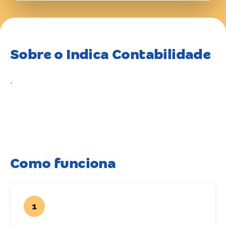
Sobre o Indica Contabilidade
.
Como funciona
1