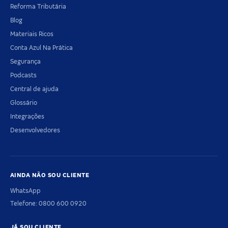
Reforma Tributária
Blog
Materiais Ricos
Conta Azul Na Prática
Segurança
Podcasts
Central de ajuda
Glossário
Integrações
Desenvolvedores
AINDA NÃO SOU CLIENTE
WhatsApp
Telefone: 0800 600 0920
JÁ SOU CLIENTE