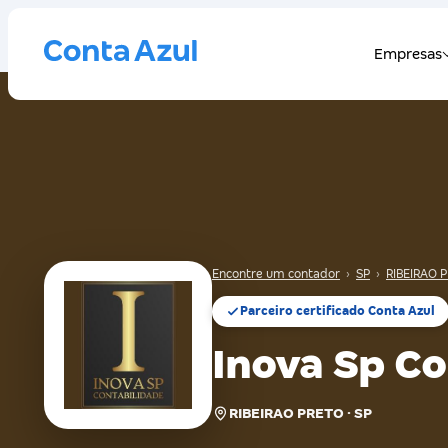
Encontre um contador
›
SP
›
RIBEIRAO 
Parceiro certificado Conta Azul
Inova Sp Co
RIBEIRAO PRETO · SP