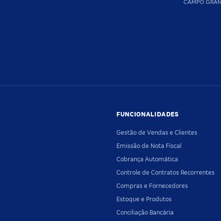
CAMPO GRA
FUNCIONALIDADES
Gestão de Vendas e Clientes
Emissão de Nota Fiscal
Cobrança Automática
Controle de Contratos Recorrentes
Compras e Fornecedores
Estoque e Produtos
Conciliação Bancária