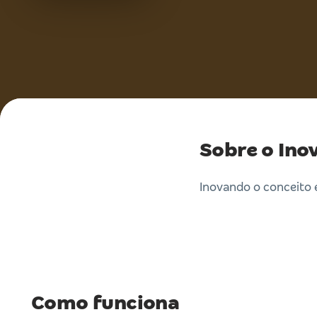
Sobre o Ino
Inovando o conceito 
Como funciona