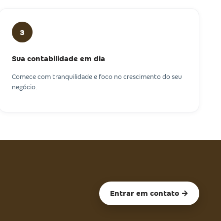
3
Sua contabilidade em dia
Comece com tranquilidade e foco no crescimento do seu
negócio.
Entrar em contato →