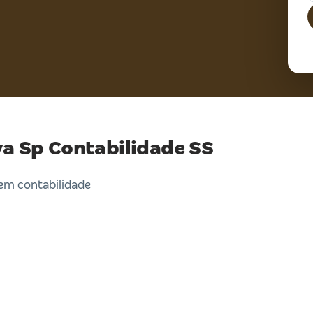
va Sp Contabilidade SS
em contabilidade