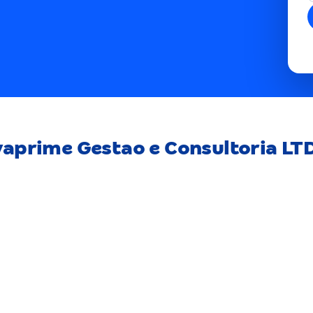
vaprime Gestao e Consultoria LT