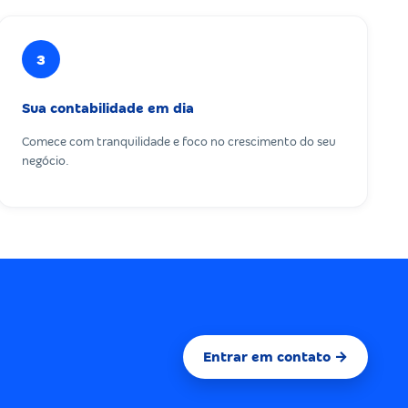
3
Sua contabilidade em dia
Comece com tranquilidade e foco no crescimento do seu
negócio.
Entrar em contato →