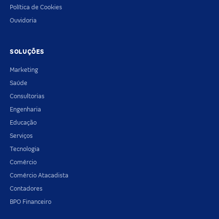
Política de Cookies
Ouvidoria
SOLUÇÕES
Marketing
Saúde
Consultorias
Engenharia
Educação
Serviços
Tecnologia
Comércio
Comércio Atacadista
Contadores
BPO Financeiro