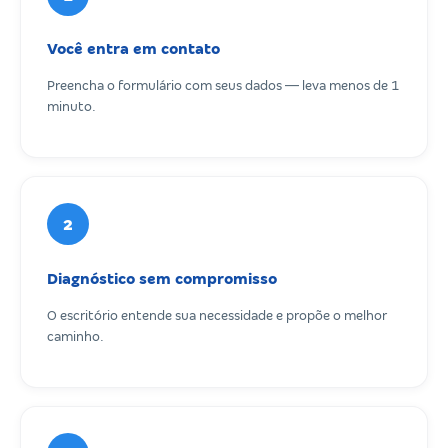
Você entra em contato
Preencha o formulário com seus dados — leva menos de 1
minuto.
2
Diagnóstico sem compromisso
O escritório entende sua necessidade e propõe o melhor
caminho.