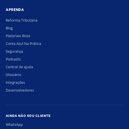
APRENDA
Reforma Tributária
Blog
Materiais Ricos
Conta Azul Na Prática
Segurança
Podcasts
Central de ajuda
Glossário
Integrações
Desenvolvedores
AINDA NÃO SOU CLIENTE
WhatsApp