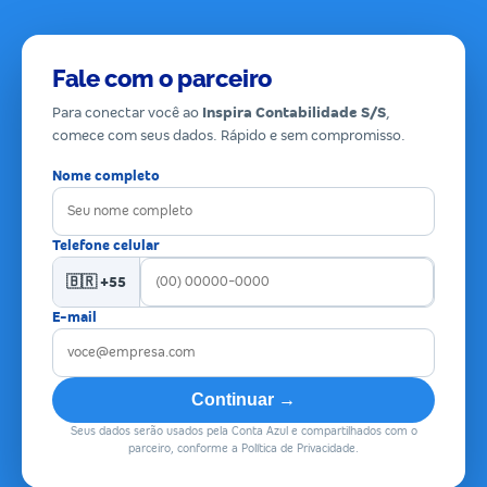
Fale com o parceiro
Para conectar você ao
Inspira Contabilidade S/S
,
comece com seus dados. Rápido e sem compromisso.
Nome completo
Telefone celular
🇧🇷 +55
E-mail
Continuar →
Seus dados serão usados pela Conta Azul e compartilhados com o
parceiro, conforme a Política de Privacidade.