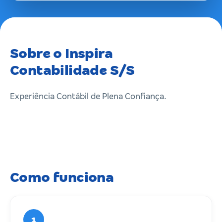
Sobre o Inspira
Contabilidade S/S
Experiência Contábil de Plena Confiança.
Como funciona
1