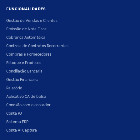
FUNCIONALIDADES
Gestão de Vendas e Clientes
Emissão de Nota Fiscal
Cobrança Automática
Controle de Contratos Recorrentes
Compras e Fornecedores
Estoque e Produtos
Conciliação Bancária
Gestão Financeira
Relatório
Aplicativo CA de bolso
Conexão com o contador
Conta PJ
Sistema ERP
Conta AI Captura