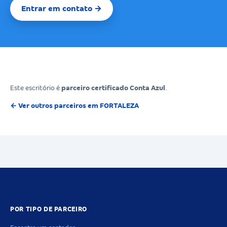
Entrar em contato →
Este escritório é
parceiro certificado Conta Azul
.
← Ver outros parceiros em FORTALEZA
POR TIPO DE PARCEIRO