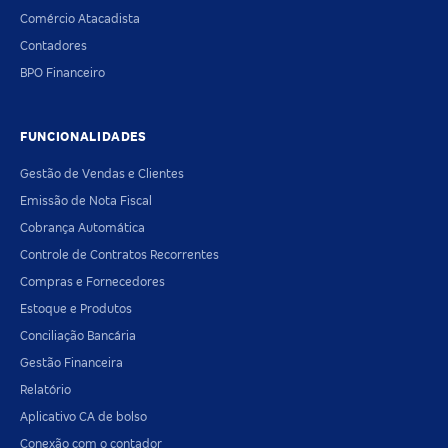
Comércio Atacadista
Contadores
BPO Financeiro
FUNCIONALIDADES
Gestão de Vendas e Clientes
Emissão de Nota Fiscal
Cobrança Automática
Controle de Contratos Recorrentes
Compras e Fornecedores
Estoque e Produtos
Conciliação Bancária
Gestão Financeira
Relatório
Aplicativo CA de bolso
Conexão com o contador