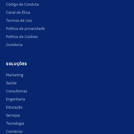
Código de Conduta
Canal de Ética
Termos de Uso
Política de privacidade
Política de Cookies
Ouvidoria
SOLUÇÕES
Marketing
Saúde
Consultorias
Engenharia
Educação
Serviços
Tecnologia
Comércio