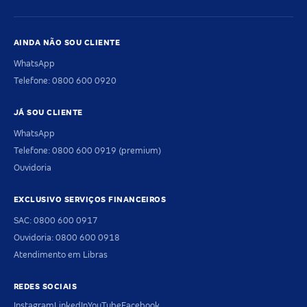
AINDA NÃO SOU CLIENTE
WhatsApp
Telefone: 0800 600 0920
JÁ SOU CLIENTE
WhatsApp
Telefone: 0800 600 0919 (premium)
Ouvidoria
EXCLUSIVO SERVIÇOS FINANCEIROS
SAC: 0800 600 0917
Ouvidoria: 0800 600 0918
Atendimento em Libras
REDES SOCIAIS
Instagram
LinkedIn
YouTube
Facebook