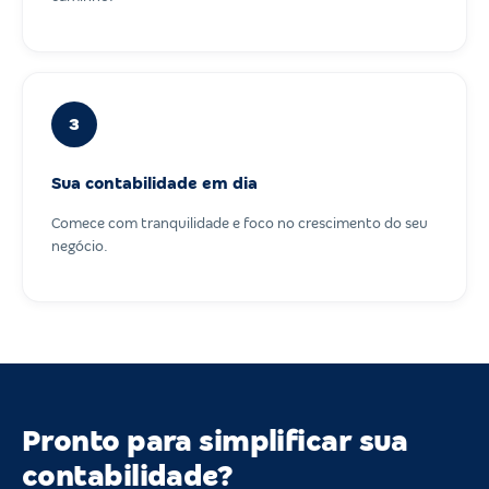
3
Sua contabilidade em dia
Comece com tranquilidade e foco no crescimento do seu
negócio.
Pronto para simplificar sua
contabilidade?