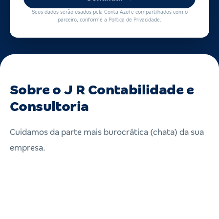
Seus dados serão usados pela Conta Azul e compartilhados com o
parceiro, conforme a Política de Privacidade.
Sobre o J R Contabilidade e
Consultoria
Cuidamos da parte mais burocrática (chata) da sua
empresa.