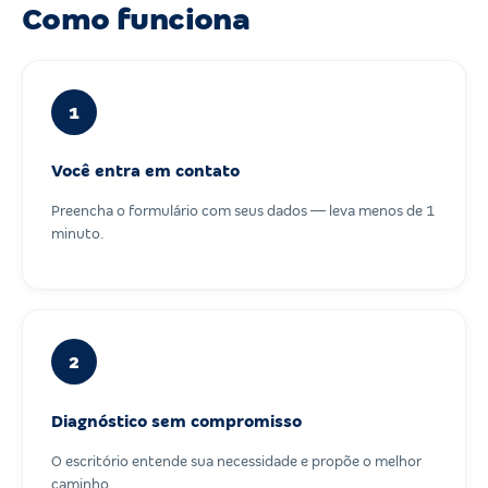
Como funciona
1
Você entra em contato
Preencha o formulário com seus dados — leva menos de 1
minuto.
2
Diagnóstico sem compromisso
O escritório entende sua necessidade e propõe o melhor
caminho.