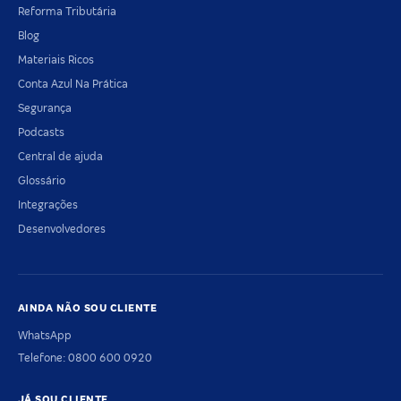
Reforma Tributária
Blog
Materiais Ricos
Conta Azul Na Prática
Segurança
Podcasts
Central de ajuda
Glossário
Integrações
Desenvolvedores
AINDA NÃO SOU CLIENTE
WhatsApp
Telefone: 0800 600 0920
JÁ SOU CLIENTE