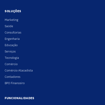
SOLUÇÕES
Marketing
Saúde
Consultorias
Engenharia
Educação
Serviços
Tecnologia
Comércio
Comércio Atacadista
Contadores
BPO Financeiro
FUNCIONALIDADES