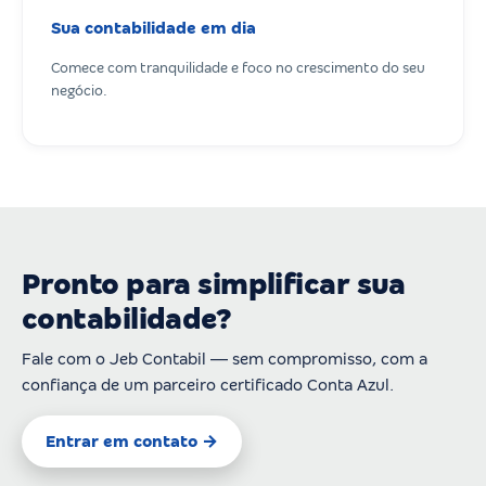
Sua contabilidade em dia
Comece com tranquilidade e foco no crescimento do seu
negócio.
Pronto para simplificar sua
contabilidade?
Fale com o Jeb Contabil — sem compromisso, com a
confiança de um parceiro certificado Conta Azul.
Entrar em contato →