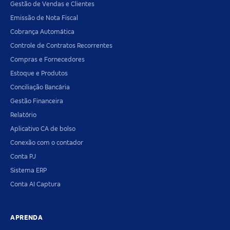
Gestão de Vendas e Clientes
Emissão de Nota Fiscal
Cobrança Automática
Controle de Contratos Recorrentes
Compras e Fornecedores
Estoque e Produtos
Conciliação Bancária
Gestão Financeira
Relatório
Aplicativo CA de bolso
Conexão com o contador
Conta PJ
Sistema ERP
Conta AI Captura
APRENDA