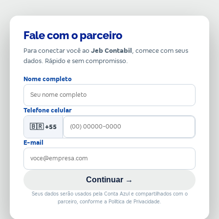
Fale com o parceiro
Para conectar você ao
Jeb Contabil
, comece com seus
dados. Rápido e sem compromisso.
Nome completo
Telefone celular
🇧🇷 +55
E-mail
Continuar →
Seus dados serão usados pela Conta Azul e compartilhados com o
parceiro, conforme a Política de Privacidade.