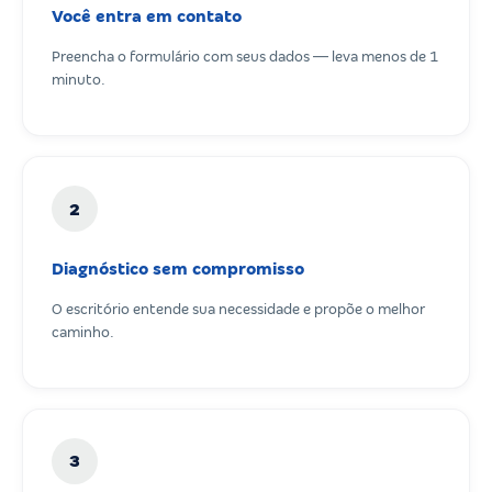
Você entra em contato
Preencha o formulário com seus dados — leva menos de 1
minuto.
2
Diagnóstico sem compromisso
O escritório entende sua necessidade e propõe o melhor
caminho.
3