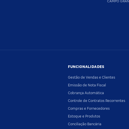
CAMPO GRA
FUNCIONALIDADES
Gestão de Vendas e Clientes
Emissão de Nota Fiscal
Cobrança Automática
Controle de Contratos Recorrentes
Compras e Fornecedores
Estoque e Produtos
Conciliação Bancária