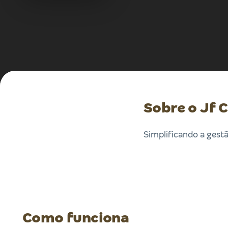
Sobre o Jf 
Simplificando a gestã
Como funciona