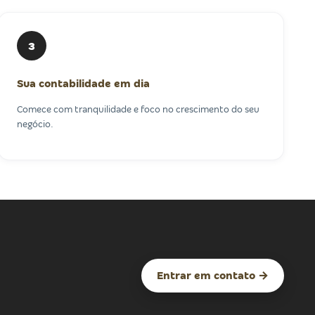
3
Sua contabilidade em dia
Comece com tranquilidade e foco no crescimento do seu
negócio.
Entrar em contato →