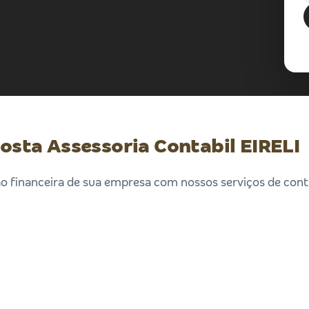
Costa Assessoria Contabil EIRELI
o financeira de sua empresa com nossos serviços de contab