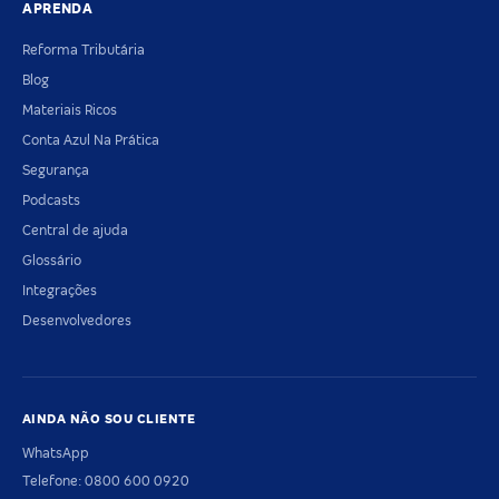
APRENDA
Reforma Tributária
Blog
Materiais Ricos
Conta Azul Na Prática
Segurança
Podcasts
Central de ajuda
Glossário
Integrações
Desenvolvedores
AINDA NÃO SOU CLIENTE
WhatsApp
Telefone: 0800 600 0920