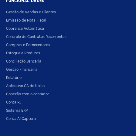
FUNCIONALIDADES
Gestão de Vendas e Clientes
Emissão de Nota Fiscal
Cobrança Automática
Controle de Contratos Recorrentes
Compras e Fornecedores
Estoque e Produtos
Conciliação Bancária
Gestão Financeira
Relatório
Aplicativo CA de bolso
Conexão com o contador
Conta PJ
Sistema ERP
Conta AI Captura