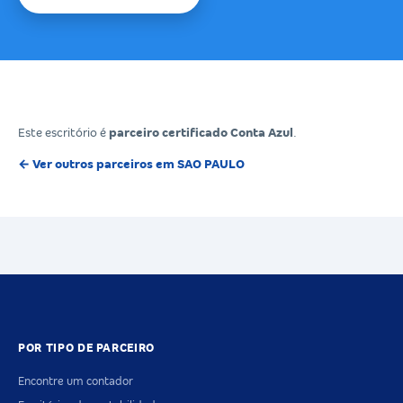
Este escritório é
parceiro certificado Conta Azul
.
← Ver outros parceiros em SAO PAULO
POR TIPO DE PARCEIRO
Encontre um contador