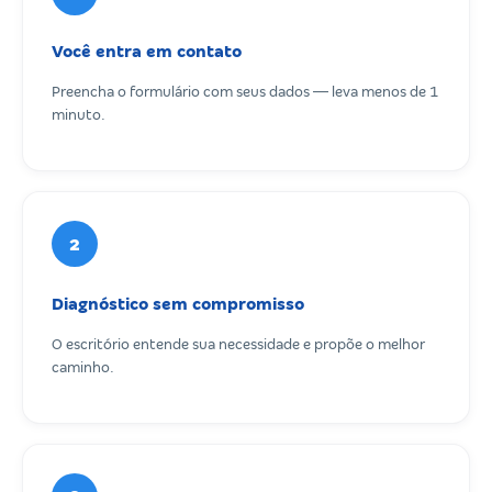
Você entra em contato
Preencha o formulário com seus dados — leva menos de 1
minuto.
2
Diagnóstico sem compromisso
O escritório entende sua necessidade e propõe o melhor
caminho.