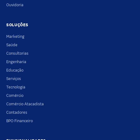
Ouvidoria
SOLUÇÕES
Marketing
Saúde
Consultorias
Engenharia
Educação
Serviços
Tecnologia
Comércio
Comércio Atacadista
Contadores
BPO Financeiro