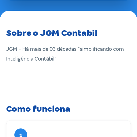
Sobre o JGM Contabil
JGM - Há mais de 03 décadas "simplificando com
Inteligência Contábil"
Como funciona
1