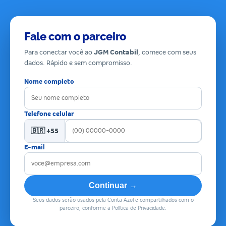
Fale com o parceiro
Para conectar você ao
JGM Contabil
, comece com seus
dados. Rápido e sem compromisso.
Nome completo
Telefone celular
🇧🇷 +55
E-mail
Continuar →
Seus dados serão usados pela Conta Azul e compartilhados com o
parceiro, conforme a Política de Privacidade.