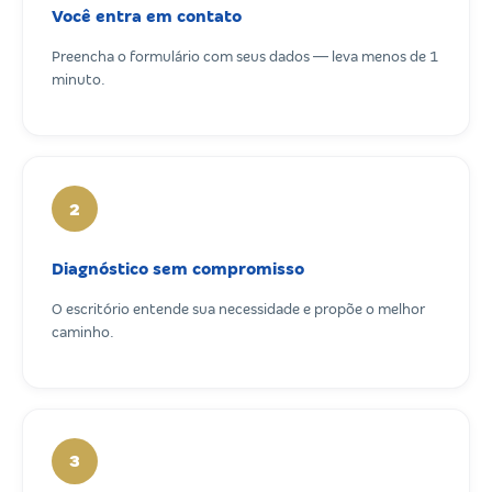
Você entra em contato
Preencha o formulário com seus dados — leva menos de 1
minuto.
2
Diagnóstico sem compromisso
O escritório entende sua necessidade e propõe o melhor
caminho.
3