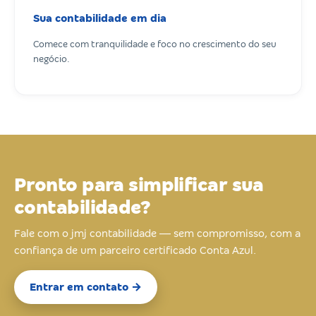
Sua contabilidade em dia
Comece com tranquilidade e foco no crescimento do seu
negócio.
Pronto para simplificar sua
contabilidade?
Fale com o jmj contabilidade — sem compromisso, com a
confiança de um parceiro certificado Conta Azul.
Entrar em contato →