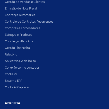
Gestão de Vendas e Clientes
Emissão de Nota Fiscal
Cobrança Automática
Controle de Contratos Recorrentes
Compras e Fornecedores
Estoque e Produtos
Conciliação Bancária
Gestão Financeira
Relatório
Aplicativo CA de bolso
Conexão com o contador
Conta PJ
Sistema ERP
Conta AI Captura
APRENDA