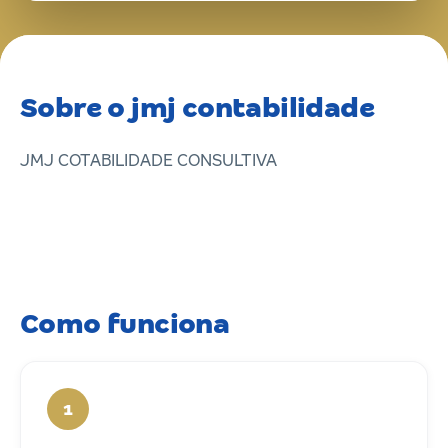
Sobre o jmj contabilidade
JMJ COTABILIDADE CONSULTIVA
Como funciona
1