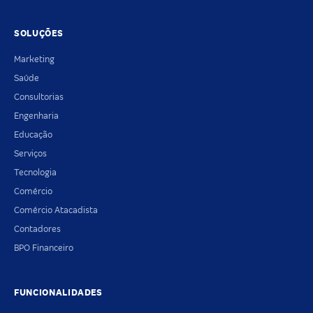
SOLUÇÕES
Marketing
Saúde
Consultorias
Engenharia
Educação
Serviços
Tecnologia
Comércio
Comércio Atacadista
Contadores
BPO Financeiro
FUNCIONALIDADES