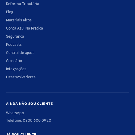
Reforma Tributária
Blog
Materiais Ricos
Conta Azul Na Prática
Segurança
Podcasts
Central de ajuda
Glossário
Integrações
Desenvolvedores
AINDA NÃO SOU CLIENTE
WhatsApp
Telefone: 0800 600 0920
JÁ SOU CLIENTE