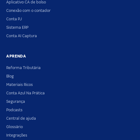
Aplicativo CA de bolso
Conexão com o contador
Conta PJ
Sistema ERP
Conta AI Captura
APRENDA
Reforma Tributária
Blog
Materiais Ricos
Conta Azul Na Prática
Segurança
Podcasts
Central de ajuda
Glossário
Integrações