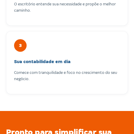
O escritório entende sua necessidade e propõe o melhor
caminho.
3
Sua contabilidade em dia
Comece com tranquilidade e foco no crescimento do seu
negócio.
Pronto para simplificar sua