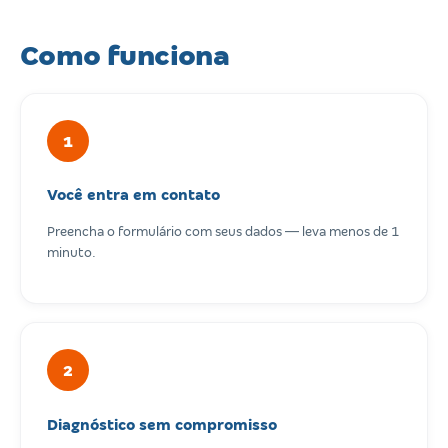
Como funciona
1
Você entra em contato
Preencha o formulário com seus dados — leva menos de 1
minuto.
2
Diagnóstico sem compromisso