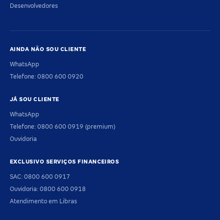
Desenvolvedores
AINDA NÃO SOU CLIENTE
WhatsApp
Telefone: 0800 600 0920
JÁ SOU CLIENTE
WhatsApp
Telefone: 0800 600 0919 (premium)
Ouvidoria
EXCLUSIVO SERVIÇOS FINANCEIROS
SAC: 0800 600 0917
Ouvidoria: 0800 600 0918
Atendimento em Libras