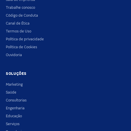
Trabalhe conosco
Código de Conduta
Canal de Ética
Termos de Uso
Política de privacidade
Política de Cookies
Ouvidoria
SOLUÇÕES
Marketing
Saúde
Consultorias
Engenharia
Educação
Serviços