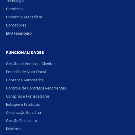
Tecnologia
Comércio
Comércio Atacadista
Contadores
BPO Financeiro
FUNCIONALIDADES
Gestão de Vendas e Clientes
Emissão de Nota Fiscal
Cobrança Automática
Controle de Contratos Recorrentes
Compras e Fornecedores
Estoque e Produtos
Conciliação Bancária
Gestão Financeira
Relatório